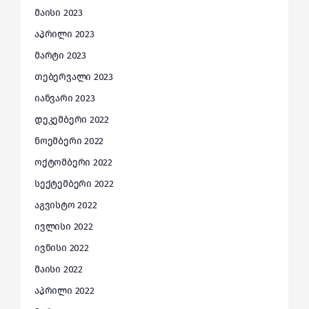
მაისი 2023
აპრილი 2023
მარტი 2023
თებერვალი 2023
იანვარი 2023
დეკემბერი 2022
ნოემბერი 2022
ოქტომბერი 2022
სექტემბერი 2022
აგვისტო 2022
ივლისი 2022
ივნისი 2022
მაისი 2022
აპრილი 2022