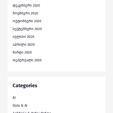
დეკემბერი 2020
ნოემბერი 2020
ოქტომბერი 2020
სექტემბერი 2020
ივლისი 2020
აპრილი 2020
მარტი 2020
თებერვალი 2020
Categories
AI
Data & AI