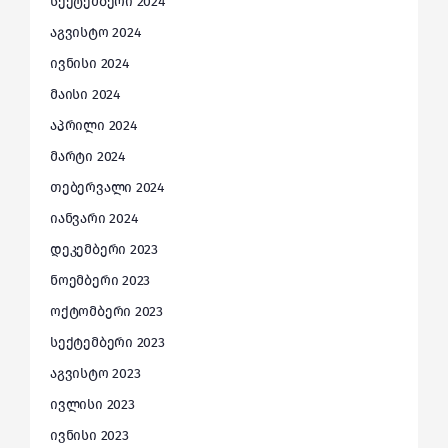
სექტემბერი 2024
აგვისტო 2024
ივნისი 2024
მაისი 2024
აპრილი 2024
მარტი 2024
თებერვალი 2024
იანვარი 2024
დეკემბერი 2023
ნოემბერი 2023
ოქტომბერი 2023
სექტემბერი 2023
აგვისტო 2023
ივლისი 2023
ივნისი 2023