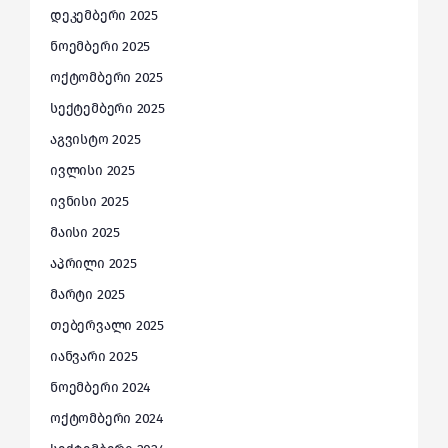
დეკემბერი 2025
ნოემბერი 2025
ოქტომბერი 2025
სექტემბერი 2025
აგვისტო 2025
ივლისი 2025
ივნისი 2025
მაისი 2025
აპრილი 2025
მარტი 2025
თებერვალი 2025
იანვარი 2025
ნოემბერი 2024
ოქტომბერი 2024