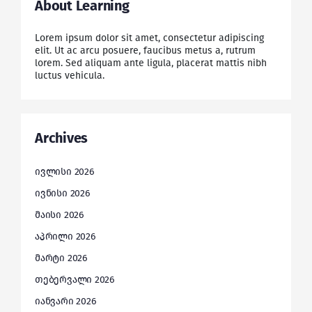
About Learning
Lorem ipsum dolor sit amet, consectetur adipiscing
elit. Ut ac arcu posuere, faucibus metus a, rutrum
lorem. Sed aliquam ante ligula, placerat mattis nibh
luctus vehicula.
Archives
ივლისი 2026
ივნისი 2026
მაისი 2026
აპრილი 2026
მარტი 2026
თებერვალი 2026
იანვარი 2026