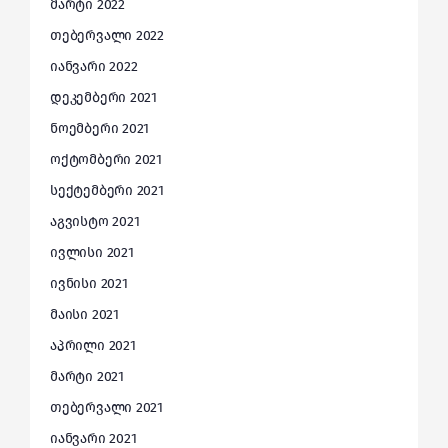
მარტი 2022
თებერვალი 2022
იანვარი 2022
დეკემბერი 2021
ნოემბერი 2021
ოქტომბერი 2021
სექტემბერი 2021
აგვისტო 2021
ივლისი 2021
ივნისი 2021
მაისი 2021
აპრილი 2021
მარტი 2021
თებერვალი 2021
იანვარი 2021