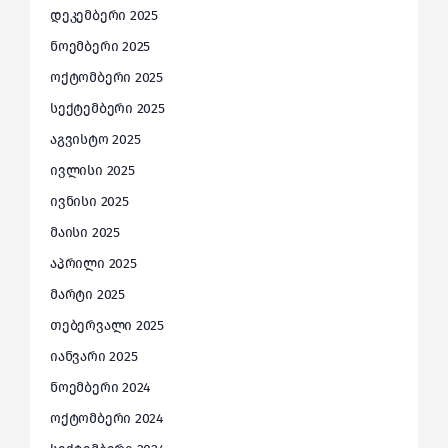
დეკემბერი 2025
ნოემბერი 2025
ოქტომბერი 2025
სექტემბერი 2025
აგვისტო 2025
ივლისი 2025
ივნისი 2025
მაისი 2025
აპრილი 2025
მარტი 2025
თებერვალი 2025
იანვარი 2025
ნოემბერი 2024
ოქტომბერი 2024