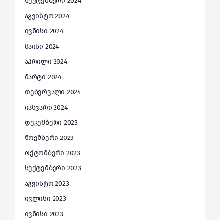
სექტემბერი 2024
აგვისტო 2024
ივნისი 2024
მაისი 2024
აპრილი 2024
მარტი 2024
თებერვალი 2024
იანვარი 2024
დეკემბერი 2023
ნოემბერი 2023
ოქტომბერი 2023
სექტემბერი 2023
აგვისტო 2023
ივლისი 2023
ივნისი 2023