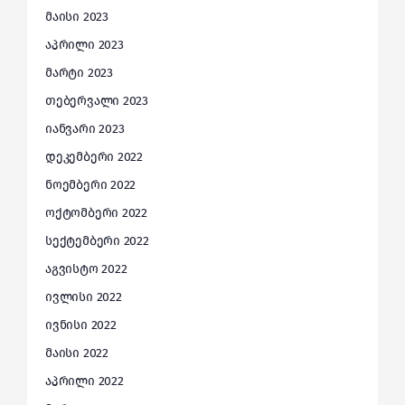
მაისი 2023
აპრილი 2023
მარტი 2023
თებერვალი 2023
იანვარი 2023
დეკემბერი 2022
ნოემბერი 2022
ოქტომბერი 2022
სექტემბერი 2022
აგვისტო 2022
ივლისი 2022
ივნისი 2022
მაისი 2022
აპრილი 2022