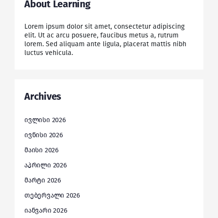
About Learning
Lorem ipsum dolor sit amet, consectetur adipiscing
elit. Ut ac arcu posuere, faucibus metus a, rutrum
lorem. Sed aliquam ante ligula, placerat mattis nibh
luctus vehicula.
Archives
ივლისი 2026
ივნისი 2026
მაისი 2026
აპრილი 2026
მარტი 2026
თებერვალი 2026
იანვარი 2026