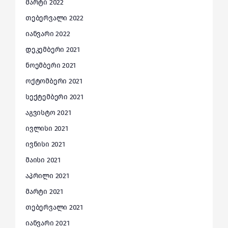
მარტი 2022
თებერვალი 2022
იანვარი 2022
დეკემბერი 2021
ნოემბერი 2021
ოქტომბერი 2021
სექტემბერი 2021
აგვისტო 2021
ივლისი 2021
ივნისი 2021
მაისი 2021
აპრილი 2021
მარტი 2021
თებერვალი 2021
იანვარი 2021