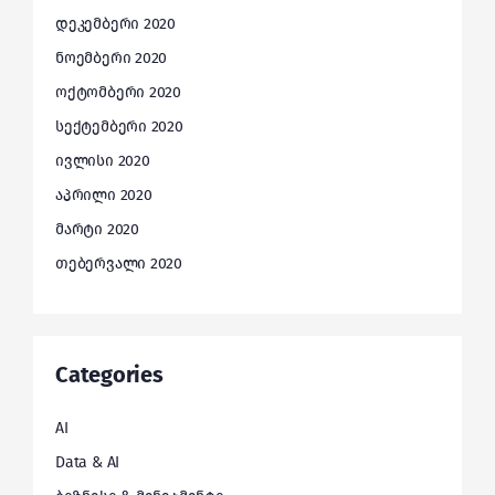
დეკემბერი 2020
ნოემბერი 2020
ოქტომბერი 2020
სექტემბერი 2020
ივლისი 2020
აპრილი 2020
მარტი 2020
თებერვალი 2020
Categories
AI
Data & AI