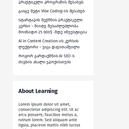
პრაქტიკული პროგრამის შესახებ.
გაიგე მეტი Vibe Coding-ის შესახებ
სტარტაპის შექმნის პრაქტიკული
კურსი – მიიღე შესაძლებლობა
მოიზიდო 25 000$ -მდე ინვესტიცია
AI in Content Creation-ის კურსის
ლექტორი – ვიკა დავითაშვილი
როგორ გარდაქმნის AI SEO-ს
ძიების ახალი ეპოქისთვის
About Learning
Lorem ipsum dolor sit amet,
consectetur adipiscing elit. Ut ac
arcu posuere, faucibus metus a,
rutrum lorem. Sed aliquam ante
ligula, placerat mattis nibh luctus