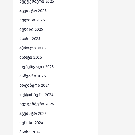
სექტემბერი 2025
აგვისტო 2025
ივლისი 2025
ივნისი 2025
მაისი 2025
აპრილი 2025
მარტი 2025
თებერვალი 2025
იანვარი 2025
ნოემბერი 2024
ოქტომბერი 2024
სექტემბერი 2024
აგვისტო 2024
ივნისი 2024
მაისი 2024