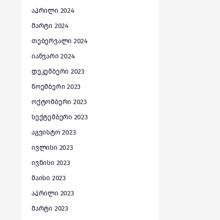
აპრილი 2024
მარტი 2024
თებერვალი 2024
იანვარი 2024
დეკემბერი 2023
ნოემბერი 2023
ოქტომბერი 2023
სექტემბერი 2023
აგვისტო 2023
ივლისი 2023
ივნისი 2023
მაისი 2023
აპრილი 2023
მარტი 2023