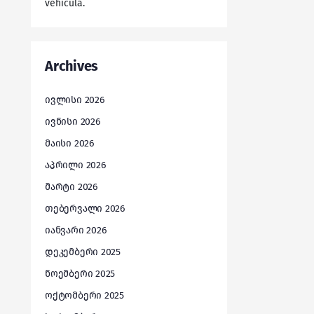
vehicula.
Archives
ივლისი 2026
ივნისი 2026
მაისი 2026
აპრილი 2026
მარტი 2026
თებერვალი 2026
იანვარი 2026
დეკემბერი 2025
ნოემბერი 2025
ოქტომბერი 2025