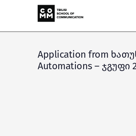
Application from ხათუ
Automations – ჯგუფი 