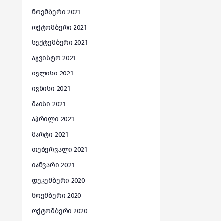
ნოემბერი 2021
ოქტომბერი 2021
სექტემბერი 2021
აგვისტო 2021
ივლისი 2021
ივნისი 2021
მაისი 2021
აპრილი 2021
მარტი 2021
თებერვალი 2021
იანვარი 2021
დეკემბერი 2020
ნოემბერი 2020
ოქტომბერი 2020