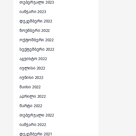
თებერვალი 2023
იანვარი 2023
დეკემბერი 2022
ნოემბერი 2022
ოქტომბერი 2022
სექტემბერი 2022
აგვისტო 2022
ივლისი 2022
ივნისი 2022
მაისი 2022
აპრილი 2022
მარტი 2022
თებერვალი 2022
იანვარი 2022
დეკემბერი 2021