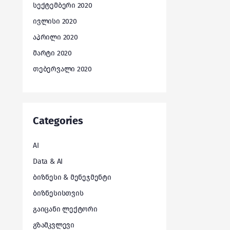
სექტემბერი 2020
ივლისი 2020
აპრილი 2020
მარტი 2020
თებერვალი 2020
Categories
AI
Data & AI
ბიზნესი & მენეჯმენტი
ბიზნესისთვის
გაიცანი ლექტორი
გზამკვლევი