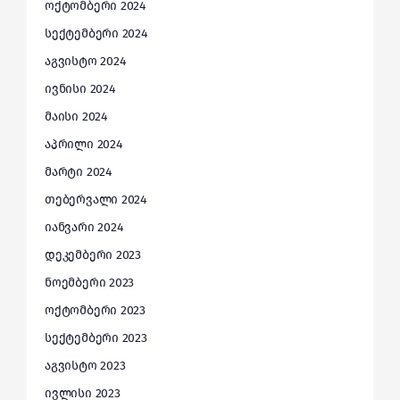
ოქტომბერი 2024
სექტემბერი 2024
აგვისტო 2024
ივნისი 2024
მაისი 2024
აპრილი 2024
მარტი 2024
თებერვალი 2024
იანვარი 2024
დეკემბერი 2023
ნოემბერი 2023
ოქტომბერი 2023
სექტემბერი 2023
აგვისტო 2023
ივლისი 2023