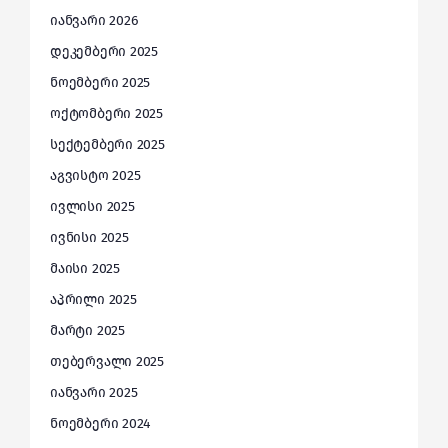
იანვარი 2026
დეკემბერი 2025
ნოემბერი 2025
ოქტომბერი 2025
სექტემბერი 2025
აგვისტო 2025
ივლისი 2025
ივნისი 2025
მაისი 2025
აპრილი 2025
მარტი 2025
თებერვალი 2025
იანვარი 2025
ნოემბერი 2024