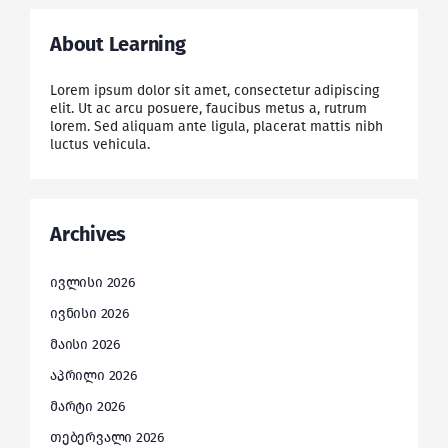
About Learning
Lorem ipsum dolor sit amet, consectetur adipiscing
elit. Ut ac arcu posuere, faucibus metus a, rutrum
lorem. Sed aliquam ante ligula, placerat mattis nibh
luctus vehicula.
Archives
ივლისი 2026
ივნისი 2026
მაისი 2026
აპრილი 2026
მარტი 2026
თებერვალი 2026