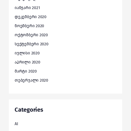
იანვარი 2021
დეკემბერი 2020
ნოემბერი 2020
ოქტომბერი 2020
სექტემბერი 2020
ივლისი 2020
აპრილი 2020
მარტი 2020
თებერვალი 2020
Categories
AI