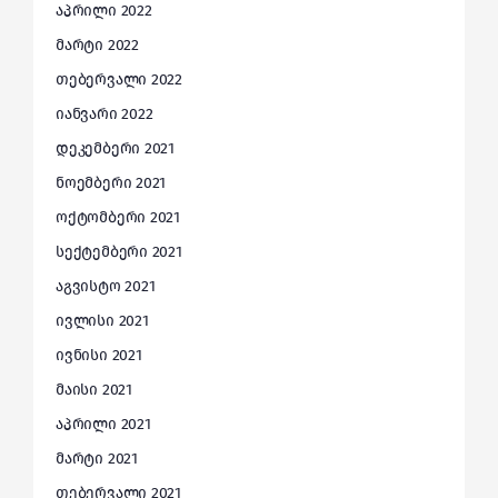
აპრილი 2022
მარტი 2022
თებერვალი 2022
იანვარი 2022
დეკემბერი 2021
ნოემბერი 2021
ოქტომბერი 2021
სექტემბერი 2021
აგვისტო 2021
ივლისი 2021
ივნისი 2021
მაისი 2021
აპრილი 2021
მარტი 2021
თებერვალი 2021