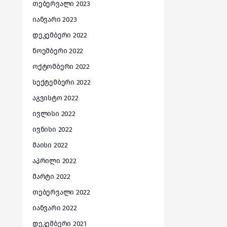
თებერვალი 2023
იანვარი 2023
დეკემბერი 2022
ნოემბერი 2022
ოქტომბერი 2022
სექტემბერი 2022
აგვისტო 2022
ივლისი 2022
ივნისი 2022
მაისი 2022
აპრილი 2022
მარტი 2022
თებერვალი 2022
იანვარი 2022
დეკემბერი 2021