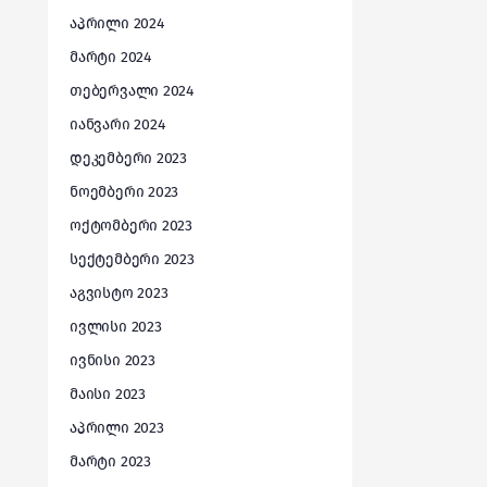
აპრილი 2024
მარტი 2024
თებერვალი 2024
იანვარი 2024
დეკემბერი 2023
ნოემბერი 2023
ოქტომბერი 2023
სექტემბერი 2023
აგვისტო 2023
ივლისი 2023
ივნისი 2023
მაისი 2023
აპრილი 2023
მარტი 2023