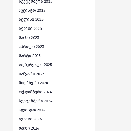
სექტემბერი 2025
აგვისტო 2025
ივლისი 2025
ივნისი 2025
მაისი 2025
აპრილი 2025
მარტი 2025
თებერვალი 2025
იანვარი 2025
ნოემბერი 2024
ოქტომბერი 2024
სექტემბერი 2024
აგვისტო 2024
ივნისი 2024
მაისი 2024