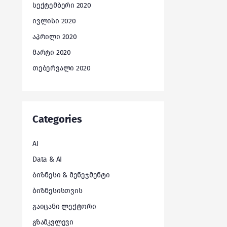
სექტემბერი 2020
ივლისი 2020
აპრილი 2020
მარტი 2020
თებერვალი 2020
Categories
AI
Data & AI
ბიზნესი & მენეჯმენტი
ბიზნესისთვის
გაიცანი ლექტორი
გზამკვლევი