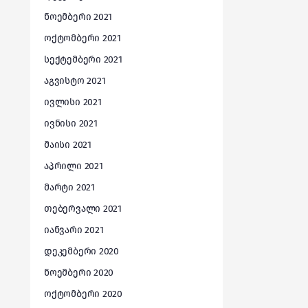
ნოემბერი 2021
ოქტომბერი 2021
სექტემბერი 2021
აგვისტო 2021
ივლისი 2021
ივნისი 2021
მაისი 2021
აპრილი 2021
მარტი 2021
თებერვალი 2021
იანვარი 2021
დეკემბერი 2020
ნოემბერი 2020
ოქტომბერი 2020