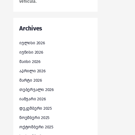
vehicula.
Archives
ივლისი 2026
ივნისი 2026
მაისი 2026
აპრილი 2026
მარტი 2026
თებერვალი 2026
იანვარი 2026
დეკემბერი 2025
ნოემბერი 2025
ოქტომბერი 2025