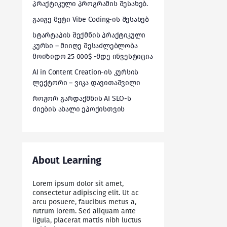
პრაქტიკული პროგრამის შესახებ.
გაიგე მეტი Vibe Coding-ის შესახებ
სტარტაპის შექმნის პრაქტიკული
კურსი – მიიღე შესაძლებლობა
მოიზიდო 25 000$ -მდე ინვესტიცია
AI in Content Creation-ის კურსის
ლექტორი – ვიკა დავითაშვილი
როგორ გარდაქმნის AI SEO-ს
ძიების ახალი ეპოქისთვის
About Learning
Lorem ipsum dolor sit amet,
consectetur adipiscing elit. Ut ac
arcu posuere, faucibus metus a,
rutrum lorem. Sed aliquam ante
ligula, placerat mattis nibh luctus