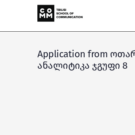
Application from ოთ
ანალიტიკა ჯგუფი 8