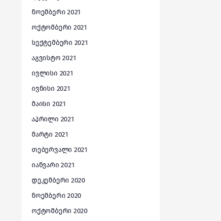
ნოემბერი 2021
ოქტომბერი 2021
სექტემბერი 2021
აგვისტო 2021
ივლისი 2021
ივნისი 2021
მაისი 2021
აპრილი 2021
მარტი 2021
თებერვალი 2021
იანვარი 2021
დეკემბერი 2020
ნოემბერი 2020
ოქტომბერი 2020