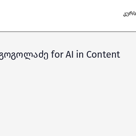
კურ
 გოგოლაძე for AI in Content