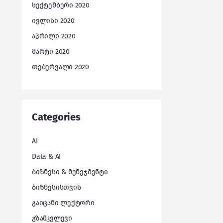
სექტემბერი 2020
ივლისი 2020
აპრილი 2020
მარტი 2020
თებერვალი 2020
Categories
AI
Data & AI
ბიზნესი & მენეჯმენტი
ბიზნესისთვის
გაიცანი ლექტორი
გზამკვლევი