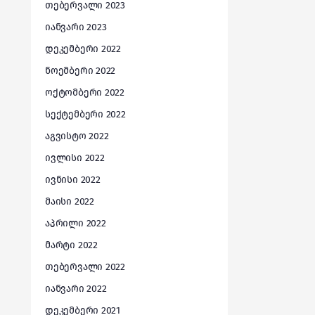
თებერვალი 2023
იანვარი 2023
დეკემბერი 2022
ნოემბერი 2022
ოქტომბერი 2022
სექტემბერი 2022
აგვისტო 2022
ივლისი 2022
ივნისი 2022
მაისი 2022
აპრილი 2022
მარტი 2022
თებერვალი 2022
იანვარი 2022
დეკემბერი 2021