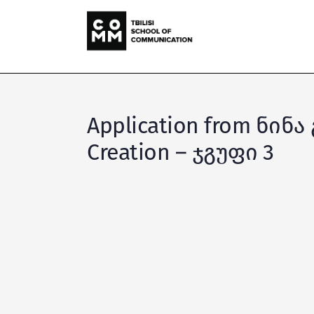
Application from ნინა
Creation – ჯგუფი 3