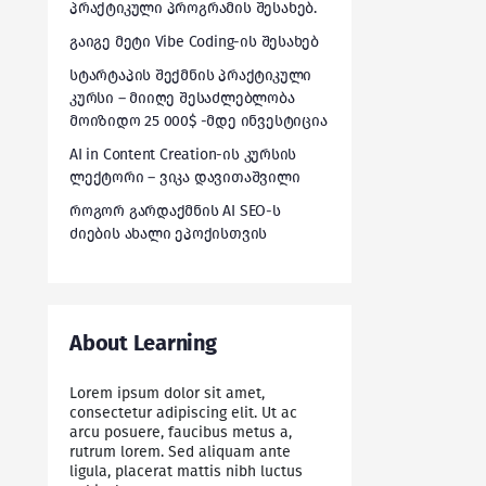
პრაქტიკული პროგრამის შესახებ.
გაიგე მეტი Vibe Coding-ის შესახებ
სტარტაპის შექმნის პრაქტიკული
კურსი – მიიღე შესაძლებლობა
მოიზიდო 25 000$ -მდე ინვესტიცია
AI in Content Creation-ის კურსის
ლექტორი – ვიკა დავითაშვილი
როგორ გარდაქმნის AI SEO-ს
ძიების ახალი ეპოქისთვის
About Learning
Lorem ipsum dolor sit amet,
consectetur adipiscing elit. Ut ac
arcu posuere, faucibus metus a,
rutrum lorem. Sed aliquam ante
ligula, placerat mattis nibh luctus