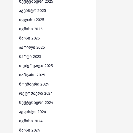
სექტემბერი 2025
აგვისტო 2025
ივლისი 2025
ივნისი 2025
მაისი 2025
აპრილი 2025
მარტი 2025
თებერვალი 2025
იანვარი 2025
ნოემბერი 2024
ოქტომბერი 2024
სექტემბერი 2024
აგვისტო 2024
ივნისი 2024
მაისი 2024