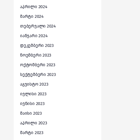
აპრილი 2024
მარტი 2024
თებერვალი 2024
იანვარი 2024
დეკემბერი 2023
ნოემბერი 2023
ოქტომბერი 2023
სექტემბერი 2023
აგვისტო 2023
ივლისი 2023
ივნისი 2023
მაისი 2023
აპრილი 2023
მარტი 2023