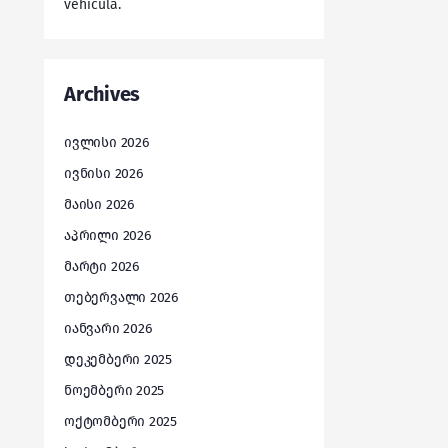
vehicula.
Archives
ივლისი 2026
ივნისი 2026
მაისი 2026
აპრილი 2026
მარტი 2026
თებერვალი 2026
იანვარი 2026
დეკემბერი 2025
ნოემბერი 2025
ოქტომბერი 2025