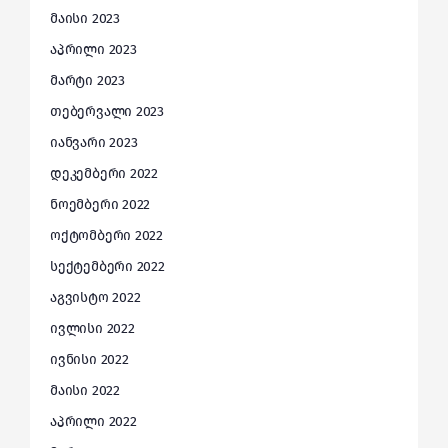
მაისი 2023
აპრილი 2023
მარტი 2023
თებერვალი 2023
იანვარი 2023
დეკემბერი 2022
ნოემბერი 2022
ოქტომბერი 2022
სექტემბერი 2022
აგვისტო 2022
ივლისი 2022
ივნისი 2022
მაისი 2022
აპრილი 2022