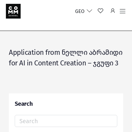
GEO
Application from ნელლი აბრამიდი
for AI in Content Creation – ჯგუფი 3
Search
Search
for: