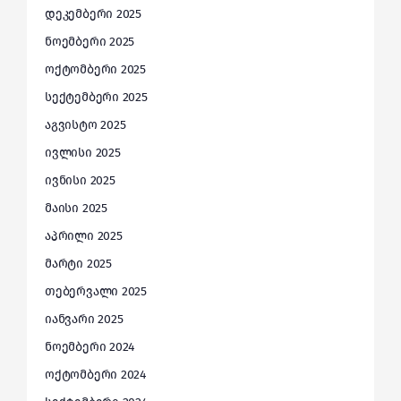
დეკემბერი 2025
ნოემბერი 2025
ოქტომბერი 2025
სექტემბერი 2025
აგვისტო 2025
ივლისი 2025
ივნისი 2025
მაისი 2025
აპრილი 2025
მარტი 2025
თებერვალი 2025
იანვარი 2025
ნოემბერი 2024
ოქტომბერი 2024