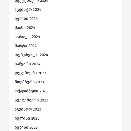
სექტემბერი 2024
აგვისტო 2024
ივნისი 2024
მაისი 2024
აპრილი 2024
მარტი 2024
თებერვალი 2024
იანვარი 2024
დეკემბერი 2023
ნოემბერი 2023
ოქტომბერი 2023
სექტემბერი 2023
აგვისტო 2023
ივლისი 2023
ივნისი 2023