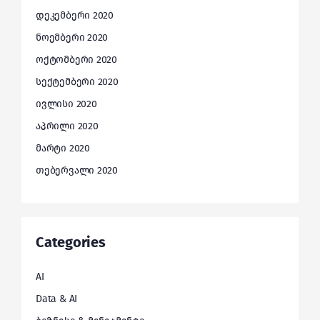
დეკემბერი 2020
ნოემბერი 2020
ოქტომბერი 2020
სექტემბერი 2020
ივლისი 2020
აპრილი 2020
მარტი 2020
თებერვალი 2020
Categories
AI
Data & AI