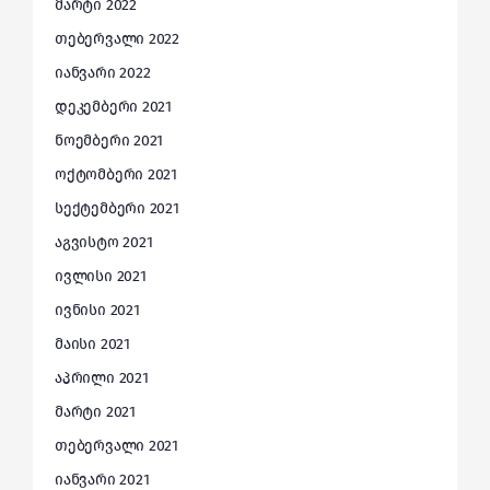
მარტი 2022
თებერვალი 2022
იანვარი 2022
დეკემბერი 2021
ნოემბერი 2021
ოქტომბერი 2021
სექტემბერი 2021
აგვისტო 2021
ივლისი 2021
ივნისი 2021
მაისი 2021
აპრილი 2021
მარტი 2021
თებერვალი 2021
იანვარი 2021