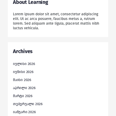
About Learning
Lorem ipsum dolor sit amet, consectetur adipiscing
elit. Ut ac arcu posuere, faucibus metus a, rutrum
lorem. Sed aliquam ante ligula, placerat mattis nibh
luctus vehicula.
Archives
ივლისი 2026
ივნისი 2026
მაისი 2026
აპრილი 2026
მარტი 2026
თებერვალი 2026
იანვარი 2026