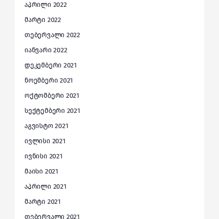
აპრილი 2022
მარტი 2022
თებერვალი 2022
იანვარი 2022
დეკემბერი 2021
ნოემბერი 2021
ოქტომბერი 2021
სექტემბერი 2021
აგვისტო 2021
ივლისი 2021
ივნისი 2021
მაისი 2021
აპრილი 2021
მარტი 2021
თებერვალი 2021