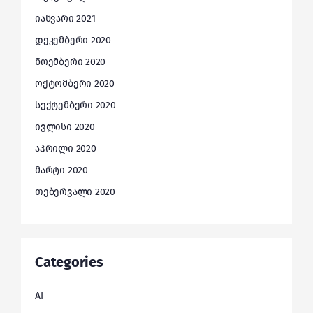
იანვარი 2021
დეკემბერი 2020
ნოემბერი 2020
ოქტომბერი 2020
სექტემბერი 2020
ივლისი 2020
აპრილი 2020
მარტი 2020
თებერვალი 2020
Categories
AI