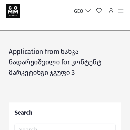
GEO
Application from ნანკა
ნადარეიშვილი for კონტენტ
მარკეტინგი ჯგუფი 3
Search
Search