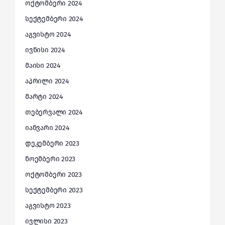
ოქტომბერი 2024
სექტემბერი 2024
აგვისტო 2024
ივნისი 2024
მაისი 2024
აპრილი 2024
მარტი 2024
თებერვალი 2024
იანვარი 2024
დეკემბერი 2023
ნოემბერი 2023
ოქტომბერი 2023
სექტემბერი 2023
აგვისტო 2023
ივლისი 2023