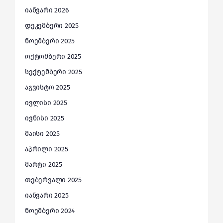
იანვარი 2026
დეკემბერი 2025
ნოემბერი 2025
ოქტომბერი 2025
სექტემბერი 2025
აგვისტო 2025
ივლისი 2025
ივნისი 2025
მაისი 2025
აპრილი 2025
მარტი 2025
თებერვალი 2025
იანვარი 2025
ნოემბერი 2024