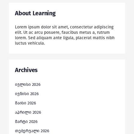
About Learning
Lorem ipsum dolor sit amet, consectetur adipiscing
elit. Ut ac arcu posuere, faucibus metus a, rutrum
lorem. Sed aliquam ante ligula, placerat mattis nibh
luctus vehicula.
Archives
ივლისი 2026
ივნისი 2026
მაისი 2026
აპრილი 2026
მარტი 2026
თებერვალი 2026