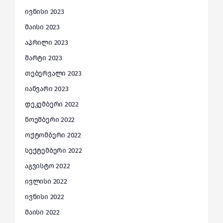
ივნისი 2023
მაისი 2023
აპრილი 2023
მარტი 2023
თებერვალი 2023
იანვარი 2023
დეკემბერი 2022
ნოემბერი 2022
ოქტომბერი 2022
სექტემბერი 2022
აგვისტო 2022
ივლისი 2022
ივნისი 2022
მაისი 2022