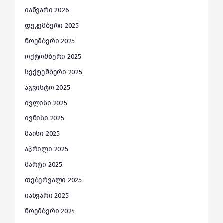
იანვარი 2026
დეკემბერი 2025
ნოემბერი 2025
ოქტომბერი 2025
სექტემბერი 2025
აგვისტო 2025
ივლისი 2025
ივნისი 2025
მაისი 2025
აპრილი 2025
მარტი 2025
თებერვალი 2025
იანვარი 2025
ნოემბერი 2024