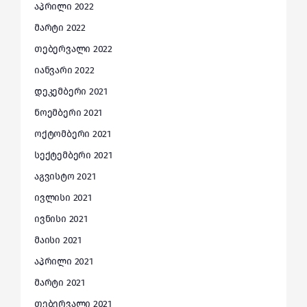
აპრილი 2022
მარტი 2022
თებერვალი 2022
იანვარი 2022
დეკემბერი 2021
ნოემბერი 2021
ოქტომბერი 2021
სექტემბერი 2021
აგვისტო 2021
ივლისი 2021
ივნისი 2021
მაისი 2021
აპრილი 2021
მარტი 2021
თებერვალი 2021