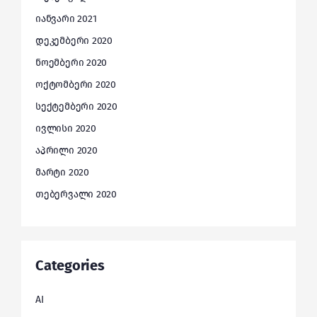
იანვარი 2021
დეკემბერი 2020
ნოემბერი 2020
ოქტომბერი 2020
სექტემბერი 2020
ივლისი 2020
აპრილი 2020
მარტი 2020
თებერვალი 2020
Categories
AI