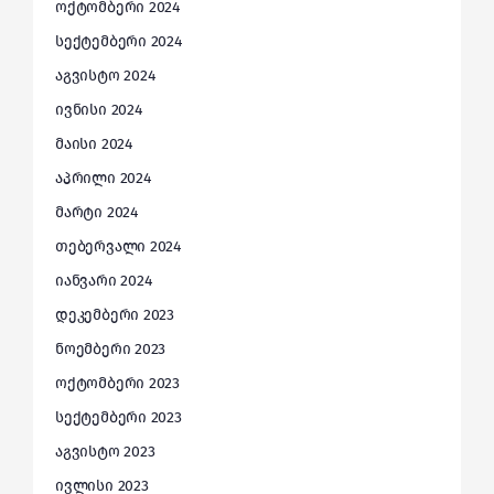
ოქტომბერი 2024
სექტემბერი 2024
აგვისტო 2024
ივნისი 2024
მაისი 2024
აპრილი 2024
მარტი 2024
თებერვალი 2024
იანვარი 2024
დეკემბერი 2023
ნოემბერი 2023
ოქტომბერი 2023
სექტემბერი 2023
აგვისტო 2023
ივლისი 2023