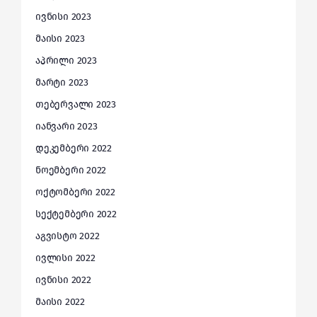
ივნისი 2023
მაისი 2023
აპრილი 2023
მარტი 2023
თებერვალი 2023
იანვარი 2023
დეკემბერი 2022
ნოემბერი 2022
ოქტომბერი 2022
სექტემბერი 2022
აგვისტო 2022
ივლისი 2022
ივნისი 2022
მაისი 2022