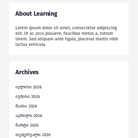
About Learning
Lorem ipsum dolor sit amet, consectetur adipiscing
elit. Ut ac arcu posuere, faucibus metus a, rutrum
lorem. Sed aliquam ante ligula, placerat mattis nibh
luctus vehicula.
Archives
ივლისი 2026
ივნისი 2026
მაისი 2026
აპრილი 2026
მარტი 2026
თებერვალი 2026