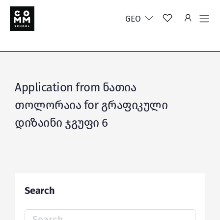
GEO
Application from ნათია
თოლორაია for გრაფიკული
დიზაინი ჯგუფი 6
Search
Search