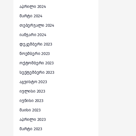
აპრილი 2024
მარტი 2024
თებერვალი 2024
იანვარი 2024
დეკემბერი 2023
ნოემბერი 2023
ოქტომბერი 2023
სექტემბერი 2023
აგვისტო 2023
ივლისი 2023
ივნისი 2023
მაისი 2023
აპრილი 2023
მარტი 2023