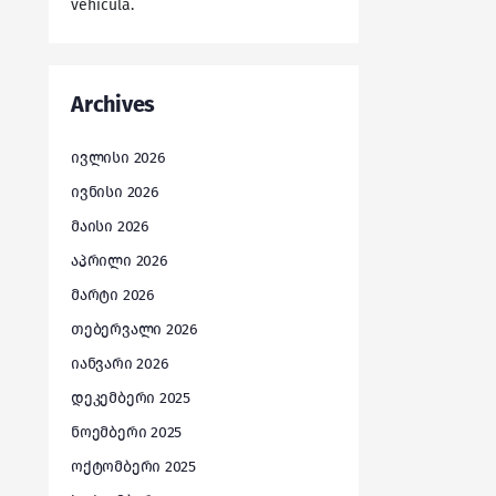
vehicula.
Archives
ივლისი 2026
ივნისი 2026
მაისი 2026
აპრილი 2026
მარტი 2026
თებერვალი 2026
იანვარი 2026
დეკემბერი 2025
ნოემბერი 2025
ოქტომბერი 2025