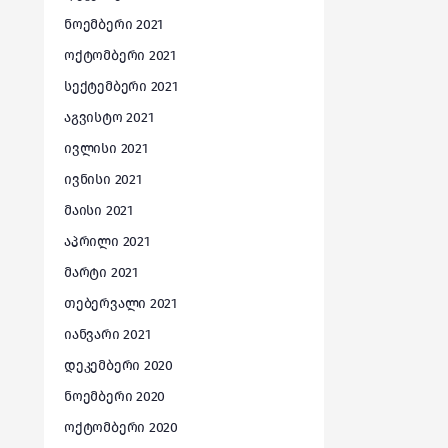
ნოემბერი 2021
ოქტომბერი 2021
სექტემბერი 2021
აგვისტო 2021
ივლისი 2021
ივნისი 2021
მაისი 2021
აპრილი 2021
მარტი 2021
თებერვალი 2021
იანვარი 2021
დეკემბერი 2020
ნოემბერი 2020
ოქტომბერი 2020