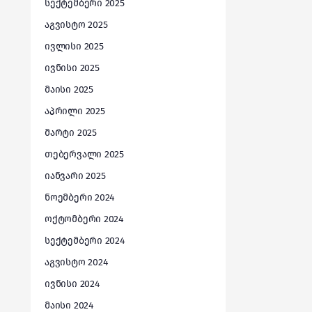
სექტემბერი 2025
აგვისტო 2025
ივლისი 2025
ივნისი 2025
მაისი 2025
აპრილი 2025
მარტი 2025
თებერვალი 2025
იანვარი 2025
ნოემბერი 2024
ოქტომბერი 2024
სექტემბერი 2024
აგვისტო 2024
ივნისი 2024
მაისი 2024