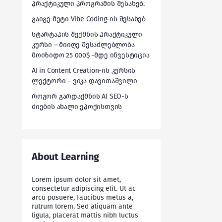
პრაქტიკული პროგრამის შესახებ.
გაიგე მეტი Vibe Coding-ის შესახებ
სტარტაპის შექმნის პრაქტიკული
კურსი – მიიღე შესაძლებლობა
მოიზიდო 25 000$ -მდე ინვესტიცია
AI in Content Creation-ის კურსის
ლექტორი – ვიკა დავითაშვილი
როგორ გარდაქმნის AI SEO-ს
ძიების ახალი ეპოქისთვის
About Learning
Lorem ipsum dolor sit amet,
consectetur adipiscing elit. Ut ac
arcu posuere, faucibus metus a,
rutrum lorem. Sed aliquam ante
ligula, placerat mattis nibh luctus