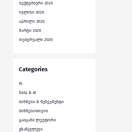
სექტემბერი 2020
ივლისი 2020
აპრილი 2020
მარტი 2020
თებერვალი 2020
Categories
AI
Data & AI
ბიზნესი & მენეჯმენტი
ბიზნესისთვის
გაიცანი ლექტორი
გზამკვლევი