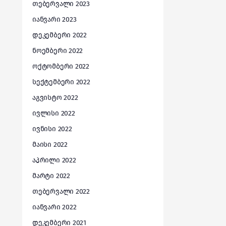
თებერვალი 2023
იანვარი 2023
დეკემბერი 2022
ნოემბერი 2022
ოქტომბერი 2022
სექტემბერი 2022
აგვისტო 2022
ივლისი 2022
ივნისი 2022
მაისი 2022
აპრილი 2022
მარტი 2022
თებერვალი 2022
იანვარი 2022
დეკემბერი 2021