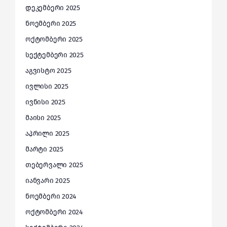
დეკემბერი 2025
ნოემბერი 2025
ოქტომბერი 2025
სექტემბერი 2025
აგვისტო 2025
ივლისი 2025
ივნისი 2025
მაისი 2025
აპრილი 2025
მარტი 2025
თებერვალი 2025
იანვარი 2025
ნოემბერი 2024
ოქტომბერი 2024