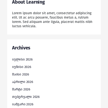
About Learning
Lorem ipsum dolor sit amet, consectetur adipiscing
elit. Ut ac arcu posuere, faucibus metus a, rutrum
lorem. Sed aliquam ante ligula, placerat mattis nibh
luctus vehicula.
Archives
ივლისი 2026
ივნისი 2026
მაისი 2026
აპრილი 2026
მარტი 2026
თებერვალი 2026
იანვარი 2026