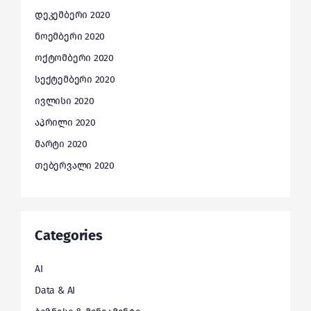
დეკემბერი 2020
ნოემბერი 2020
ოქტომბერი 2020
სექტემბერი 2020
ივლისი 2020
აპრილი 2020
მარტი 2020
თებერვალი 2020
Categories
AI
Data & AI