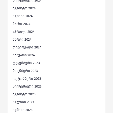
სექტემბერი 2024
აგვისტო 2024
ივნისი 2024
მაისი 2024
აპრილი 2024
მარტი 2024
თებერვალი 2024
იანვარი 2024
დეკემბერი 2023
ნოემბერი 2023
ოქტომბერი 2023
სექტემბერი 2023
აგვისტო 2023
ივლისი 2023
ივნისი 2023