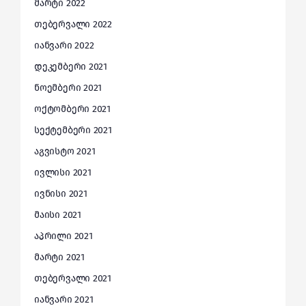
მარტი 2022
თებერვალი 2022
იანვარი 2022
დეკემბერი 2021
ნოემბერი 2021
ოქტომბერი 2021
სექტემბერი 2021
აგვისტო 2021
ივლისი 2021
ივნისი 2021
მაისი 2021
აპრილი 2021
მარტი 2021
თებერვალი 2021
იანვარი 2021