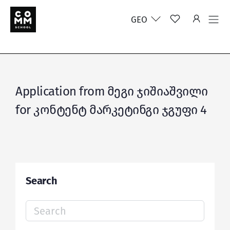
GEO
Application from მეგი ჯიშიაშვილი
for კონტენტ მარკეტინგი ჯგუფი 4
Search
Search
for: