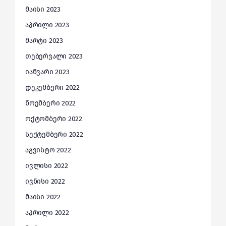
მაისი 2023
აპრილი 2023
მარტი 2023
თებერვალი 2023
იანვარი 2023
დეკემბერი 2022
ნოემბერი 2022
ოქტომბერი 2022
სექტემბერი 2022
აგვისტო 2022
ივლისი 2022
ივნისი 2022
მაისი 2022
აპრილი 2022