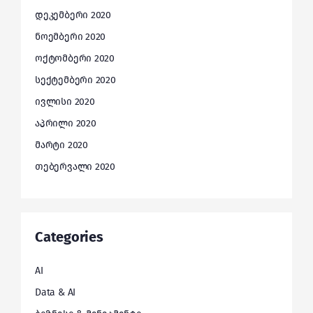
დეკემბერი 2020
ნოემბერი 2020
ოქტომბერი 2020
სექტემბერი 2020
ივლისი 2020
აპრილი 2020
მარტი 2020
თებერვალი 2020
Categories
AI
Data & AI