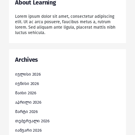
About Learning
Lorem ipsum dolor sit amet, consectetur adipiscing
elit. Ut ac arcu posuere, faucibus metus a, rutrum
lorem. Sed aliquam ante ligula, placerat mattis nibh
luctus vehicula.
Archives
ივლისი 2026
ივნისი 2026
მაისი 2026
აპრილი 2026
მარტი 2026
თებერვალი 2026
იანვარი 2026