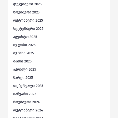
დეკემბერი 2025
ნოემბერი 2025
ოქტომბერი 2025
სექტემბერი 2025
აგვისტო 2025
ივლისი 2025
ივნისი 2025
მაისი 2025
აპრილი 2025
მარტი 2025
თებერვალი 2025
იანვარი 2025
ნოემბერი 2024
ოქტომბერი 2024