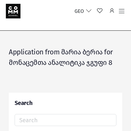
GEO
Application from მარია ბერია for
მონაცემთა ანალიტიკა ჯგუფი 8
Search
Search
for: