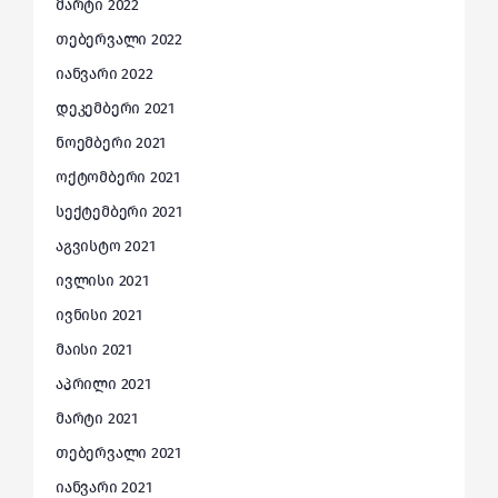
მარტი 2022
თებერვალი 2022
იანვარი 2022
დეკემბერი 2021
ნოემბერი 2021
ოქტომბერი 2021
სექტემბერი 2021
აგვისტო 2021
ივლისი 2021
ივნისი 2021
მაისი 2021
აპრილი 2021
მარტი 2021
თებერვალი 2021
იანვარი 2021