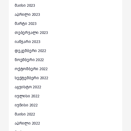
მაისი 2023
აპრილი 2023
მარტი 2023
თებერვალი 2023
იანვარი 2023
დეკემბერი 2022
ნოემბერი 2022
ოქტომბერი 2022
სექტემბერი 2022
აგვისტო 2022
ივლისი 2022
ივნისი 2022
მაისი 2022
აპრილი 2022