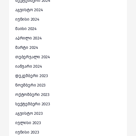
სექტემბერი 2024
აგვისტო 2024
ივნისი 2024
მაისი 2024
აპრილი 2024
მარტი 2024
თებერვალი 2024
იანვარი 2024
დეკემბერი 2023
ნოემბერი 2023
ოქტომბერი 2023
სექტემბერი 2023
აგვისტო 2023
ივლისი 2023
ივნისი 2023