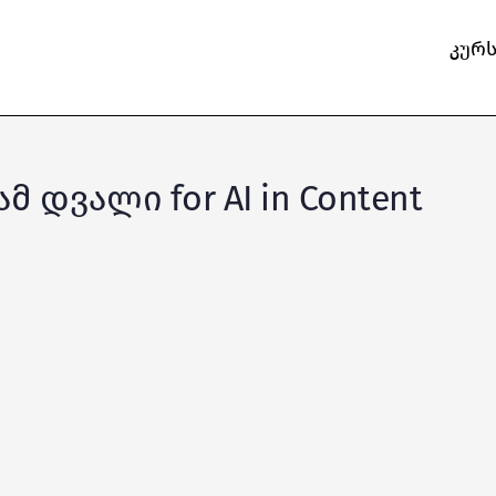
კურ
ამ დვალი for AI in Content