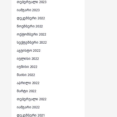
თებერვალი 2023
იანვარი 2023
დეკემბერი 2022
ნოემბერი 2022
ოქტომბერი 2022
სექტემბერი 2022
აგვისტო 2022
ივლისი 2022
ივნისი 2022
მაისი 2022
აპრილი 2022
მარტი 2022
თებერვალი 2022
იანვარი 2022
დეკემბერი 2021