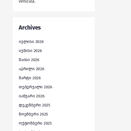
vehicula.
Archives
ივლისი 2026
ივნისი 2026
მაისი 2026
აპრილი 2026
მარტი 2026
თებერვალი 2026
იანვარი 2026
დეკემბერი 2025
ნოემბერი 2025
ოქტომბერი 2025