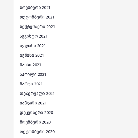
ნოემბერი 2021
ოქტომბერი 2021
სექტემბერი 2021
აგვისტო 2021
ივლისი 2021
ივნისი 2021
მაისი 2021
აპრილი 2021
მარტი 2021
თებერვალი 2021
იანვარი 2021
დეკემბერი 2020
ნოემბერი 2020
ოქტომბერი 2020