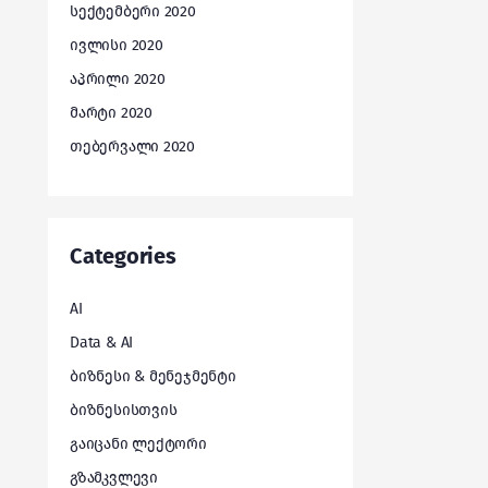
სექტემბერი 2020
ივლისი 2020
აპრილი 2020
მარტი 2020
თებერვალი 2020
Categories
AI
Data & AI
ბიზნესი & მენეჯმენტი
ბიზნესისთვის
გაიცანი ლექტორი
გზამკვლევი