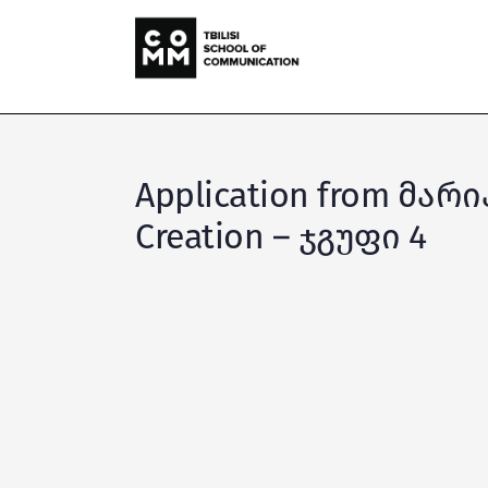
Application from მარი
Creation – ჯგუფი 4