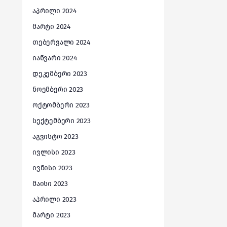
აპრილი 2024
მარტი 2024
თებერვალი 2024
იანვარი 2024
დეკემბერი 2023
ნოემბერი 2023
ოქტომბერი 2023
სექტემბერი 2023
აგვისტო 2023
ივლისი 2023
ივნისი 2023
მაისი 2023
აპრილი 2023
მარტი 2023