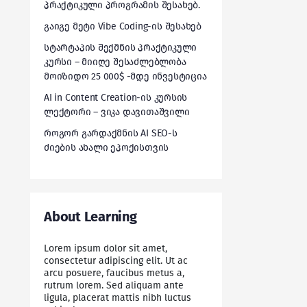
პრაქტიკული პროგრამის შესახებ.
გაიგე მეტი Vibe Coding-ის შესახებ
სტარტაპის შექმნის პრაქტიკული
კურსი – მიიღე შესაძლებლობა
მოიზიდო 25 000$ -მდე ინვესტიცია
AI in Content Creation-ის კურსის
ლექტორი – ვიკა დავითაშვილი
როგორ გარდაქმნის AI SEO-ს
ძიების ახალი ეპოქისთვის
About Learning
Lorem ipsum dolor sit amet,
consectetur adipiscing elit. Ut ac
arcu posuere, faucibus metus a,
rutrum lorem. Sed aliquam ante
ligula, placerat mattis nibh luctus