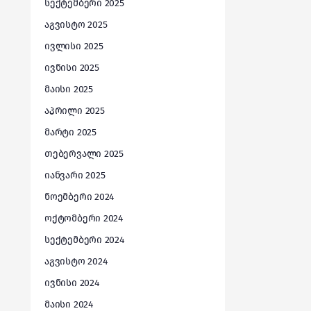
სექტემბერი 2025
აგვისტო 2025
ივლისი 2025
ივნისი 2025
მაისი 2025
აპრილი 2025
მარტი 2025
თებერვალი 2025
იანვარი 2025
ნოემბერი 2024
ოქტომბერი 2024
სექტემბერი 2024
აგვისტო 2024
ივნისი 2024
მაისი 2024