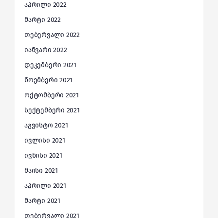
აპრილი 2022
მარტი 2022
თებერვალი 2022
იანვარი 2022
დეკემბერი 2021
ნოემბერი 2021
ოქტომბერი 2021
სექტემბერი 2021
აგვისტო 2021
ივლისი 2021
ივნისი 2021
მაისი 2021
აპრილი 2021
მარტი 2021
თებერვალი 2021