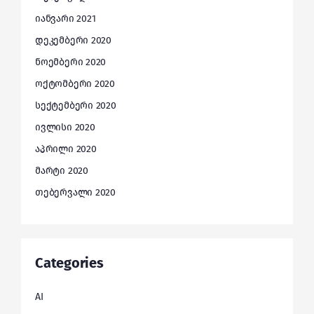
იანვარი 2021
დეკემბერი 2020
ნოემბერი 2020
ოქტომბერი 2020
სექტემბერი 2020
ივლისი 2020
აპრილი 2020
მარტი 2020
თებერვალი 2020
Categories
AI