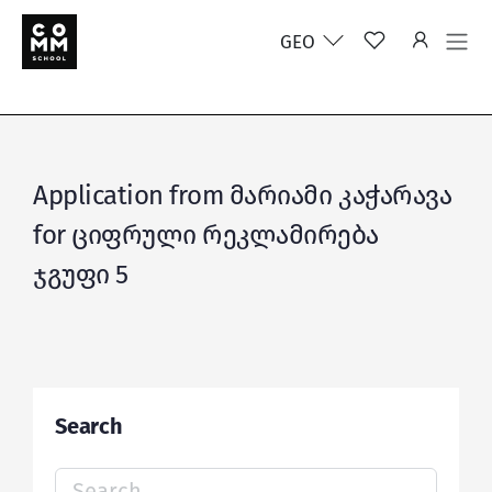
GEO
Application from მარიამი კაჭარავა
for ციფრული რეკლამირება
ჯგუფი 5
Search
Search