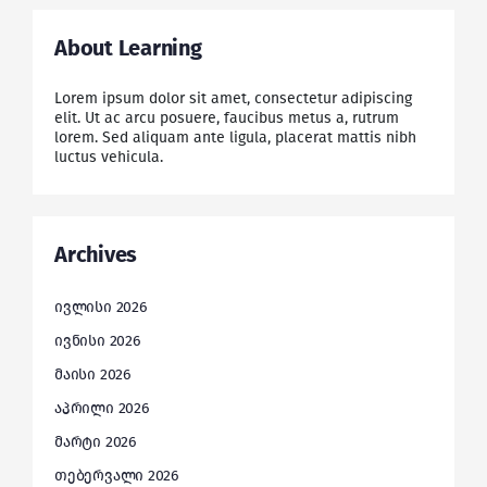
About Learning
Lorem ipsum dolor sit amet, consectetur adipiscing
elit. Ut ac arcu posuere, faucibus metus a, rutrum
lorem. Sed aliquam ante ligula, placerat mattis nibh
luctus vehicula.
Archives
ივლისი 2026
ივნისი 2026
მაისი 2026
აპრილი 2026
მარტი 2026
თებერვალი 2026