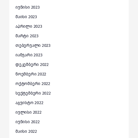
ივნისი 2023
მაისი 2023
აპრილი 2023
მარტი 2023
თებერვალი 2023
იანვარი 2023
დეკემბერი 2022
ნოემბერი 2022
ოქტომბერი 2022
სექტემბერი 2022
აგვისტო 2022
ივლისი 2022
ივნისი 2022
მაისი 2022