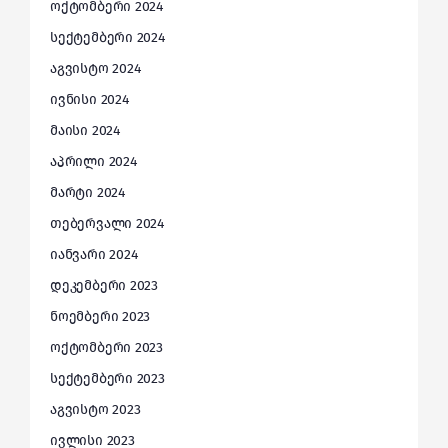
ოქტომბერი 2024
სექტემბერი 2024
აგვისტო 2024
ივნისი 2024
მაისი 2024
აპრილი 2024
მარტი 2024
თებერვალი 2024
იანვარი 2024
დეკემბერი 2023
ნოემბერი 2023
ოქტომბერი 2023
სექტემბერი 2023
აგვისტო 2023
ივლისი 2023