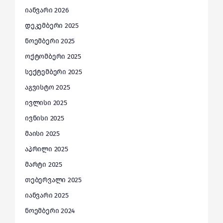
იანვარი 2026
დეკემბერი 2025
ნოემბერი 2025
ოქტომბერი 2025
სექტემბერი 2025
აგვისტო 2025
ივლისი 2025
ივნისი 2025
მაისი 2025
აპრილი 2025
მარტი 2025
თებერვალი 2025
იანვარი 2025
ნოემბერი 2024