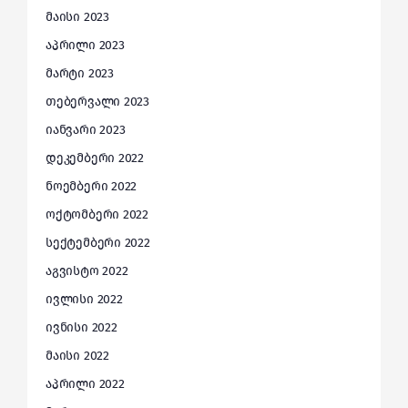
მაისი 2023
აპრილი 2023
მარტი 2023
თებერვალი 2023
იანვარი 2023
დეკემბერი 2022
ნოემბერი 2022
ოქტომბერი 2022
სექტემბერი 2022
აგვისტო 2022
ივლისი 2022
ივნისი 2022
მაისი 2022
აპრილი 2022