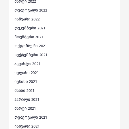
მარტი 2022
თებერვალი 2022
იანვარი 2022
დეკემბერი 2021
ნოემბერი 2021
ოქტომბერი 2021
სექტემბერი 2021
აგვისტო 2021
ივლისი 2021
ივნისი 2021
მაისი 2021
აპრილი 2021
მარტი 2021
თებერვალი 2021
იანვარი 2021