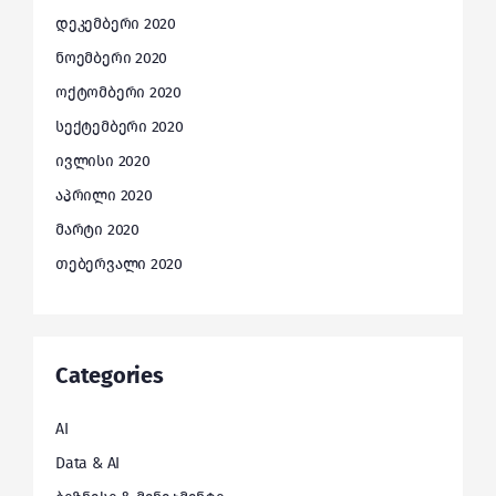
დეკემბერი 2020
ნოემბერი 2020
ოქტომბერი 2020
სექტემბერი 2020
ივლისი 2020
აპრილი 2020
მარტი 2020
თებერვალი 2020
Categories
AI
Data & AI