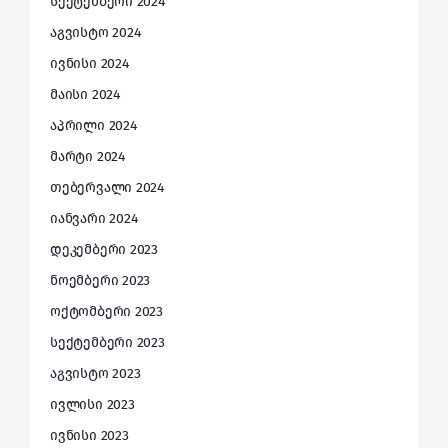
სექტემბერი 2024
აგვისტო 2024
ივნისი 2024
მაისი 2024
აპრილი 2024
მარტი 2024
თებერვალი 2024
იანვარი 2024
დეკემბერი 2023
ნოემბერი 2023
ოქტომბერი 2023
სექტემბერი 2023
აგვისტო 2023
ივლისი 2023
ივნისი 2023