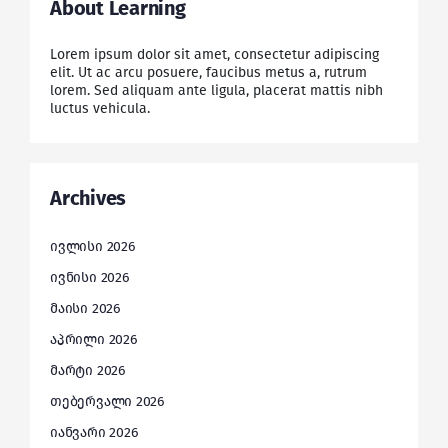
About Learning
Lorem ipsum dolor sit amet, consectetur adipiscing
elit. Ut ac arcu posuere, faucibus metus a, rutrum
lorem. Sed aliquam ante ligula, placerat mattis nibh
luctus vehicula.
Archives
ივლისი 2026
ივნისი 2026
მაისი 2026
აპრილი 2026
მარტი 2026
თებერვალი 2026
იანვარი 2026