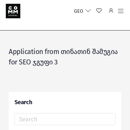
GEO
Application from თინათინ შამუგია
for SEO ჯგუფი 3
Search
Search
for: