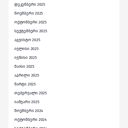
დეკემბერი 2025
ნოემბერი 2025
ოქტომბერი 2025
სექტემბერი 2025
აგვისტო 2025
ივლისი 2025
ივნისი 2025
მაისი 2025
აპრილი 2025
მარტი 2025
თებერვალი 2025
იანვარი 2025
ნოემბერი 2024
ოქტომბერი 2024