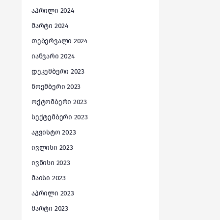
აპრილი 2024
მარტი 2024
თებერვალი 2024
იანვარი 2024
დეკემბერი 2023
ნოემბერი 2023
ოქტომბერი 2023
სექტემბერი 2023
აგვისტო 2023
ივლისი 2023
ივნისი 2023
მაისი 2023
აპრილი 2023
მარტი 2023