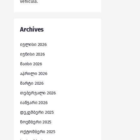
vehicula.
Archives
ივლისი 2026
ივნისი 2026
მაისი 2026
აპრილი 2026
მარტი 2026
თებერვალი 2026
იანვარი 2026
დეკემბერი 2025
ნოემბერი 2025
ოქტომბერი 2025