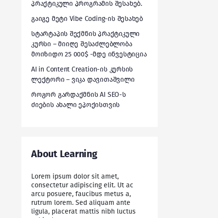
პრაქტიკული პროგრამის შესახებ.
გაიგე მეტი Vibe Coding-ის შესახებ
სტარტაპის შექმნის პრაქტიკული
კურსი – მიიღე შესაძლებლობა
მოიზიდო 25 000$ -მდე ინვესტიცია
AI in Content Creation-ის კურსის
ლექტორი – ვიკა დავითაშვილი
როგორ გარდაქმნის AI SEO-ს
ძიების ახალი ეპოქისთვის
About Learning
Lorem ipsum dolor sit amet,
consectetur adipiscing elit. Ut ac
arcu posuere, faucibus metus a,
rutrum lorem. Sed aliquam ante
ligula, placerat mattis nibh luctus