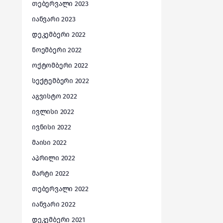
თებერვალი 2023
იანვარი 2023
დეკემბერი 2022
ნოემბერი 2022
ოქტომბერი 2022
სექტემბერი 2022
აგვისტო 2022
ივლისი 2022
ივნისი 2022
მაისი 2022
აპრილი 2022
მარტი 2022
თებერვალი 2022
იანვარი 2022
დეკემბერი 2021