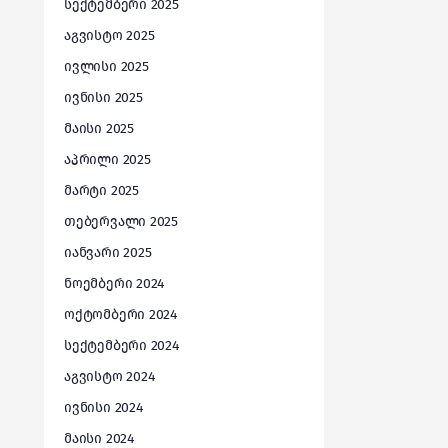
სექტემბერი 2025
აგვისტო 2025
ივლისი 2025
ივნისი 2025
მაისი 2025
აპრილი 2025
მარტი 2025
თებერვალი 2025
იანვარი 2025
ნოემბერი 2024
ოქტომბერი 2024
სექტემბერი 2024
აგვისტო 2024
ივნისი 2024
მაისი 2024