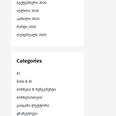
სექტემბერი 2020
ივლისი 2020
აპრილი 2020
მარტი 2020
თებერვალი 2020
Categories
AI
Data & AI
ბიზნესი & მენეჯმენტი
ბიზნესისთვის
გაიცანი ლექტორი
გზამკვლევი