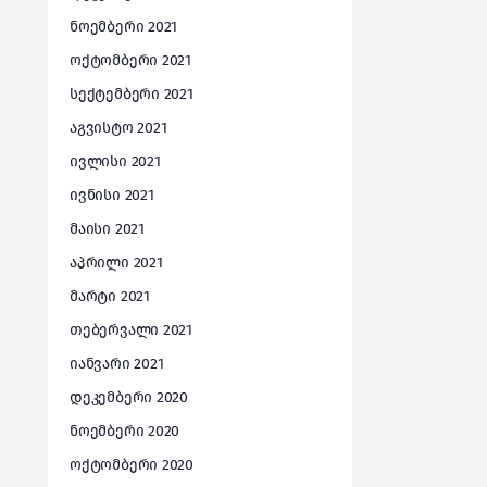
ნოემბერი 2021
ოქტომბერი 2021
სექტემბერი 2021
აგვისტო 2021
ივლისი 2021
ივნისი 2021
მაისი 2021
აპრილი 2021
მარტი 2021
თებერვალი 2021
იანვარი 2021
დეკემბერი 2020
ნოემბერი 2020
ოქტომბერი 2020