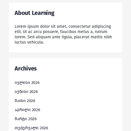
About Learning
Lorem ipsum dolor sit amet, consectetur adipiscing
elit. Ut ac arcu posuere, faucibus metus a, rutrum
lorem. Sed aliquam ante ligula, placerat mattis nibh
luctus vehicula.
Archives
ივლისი 2026
ივნისი 2026
მაისი 2026
აპრილი 2026
მარტი 2026
თებერვალი 2026