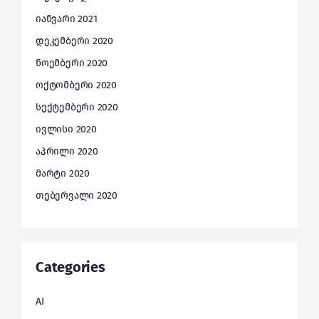
იანვარი 2021
დეკემბერი 2020
ნოემბერი 2020
ოქტომბერი 2020
სექტემბერი 2020
ივლისი 2020
აპრილი 2020
მარტი 2020
თებერვალი 2020
Categories
AI