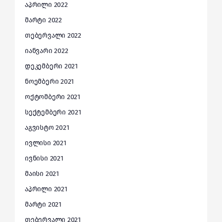
აპრილი 2022
მარტი 2022
თებერვალი 2022
იანვარი 2022
დეკემბერი 2021
ნოემბერი 2021
ოქტომბერი 2021
სექტემბერი 2021
აგვისტო 2021
ივლისი 2021
ივნისი 2021
მაისი 2021
აპრილი 2021
მარტი 2021
თებერვალი 2021