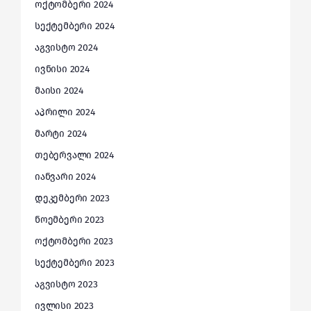
ოქტომბერი 2024
სექტემბერი 2024
აგვისტო 2024
ივნისი 2024
მაისი 2024
აპრილი 2024
მარტი 2024
თებერვალი 2024
იანვარი 2024
დეკემბერი 2023
ნოემბერი 2023
ოქტომბერი 2023
სექტემბერი 2023
აგვისტო 2023
ივლისი 2023