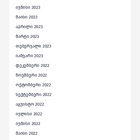
ივნისი 2023
მაისი 2023
აპრილი 2023
მარტი 2023
თებერვალი 2023
იანვარი 2023
დეკემბერი 2022
ნოემბერი 2022
ოქტომბერი 2022
სექტემბერი 2022
აგვისტო 2022
ივლისი 2022
ივნისი 2022
მაისი 2022