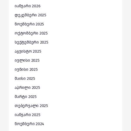
იანვარი 2026
დეკემბერი 2025
ნოემბერი 2025
ოქტომბერი 2025
სექტემბერი 2025
აგვისტო 2025
ივლისი 2025
ივნისი 2025
მაისი 2025
აპრილი 2025
მარტი 2025
თებერვალი 2025
იანვარი 2025
ნოემბერი 2024