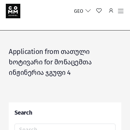
GEO
Application from თათული
ხოტივარი for მონაცემთა
ინჟინერია ჯგუფი 4
Search
Search