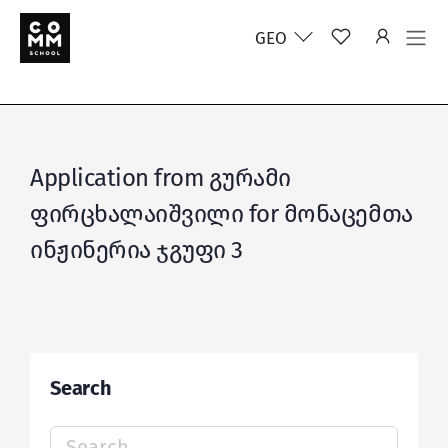
GEO
Application from გურამი
ფირცხალაიშვილი for მონაცემთა
ინჟინერია ჯგუფი 3
Search
Search