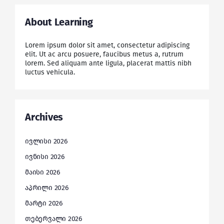
About Learning
Lorem ipsum dolor sit amet, consectetur adipiscing
elit. Ut ac arcu posuere, faucibus metus a, rutrum
lorem. Sed aliquam ante ligula, placerat mattis nibh
luctus vehicula.
Archives
ივლისი 2026
ივნისი 2026
მაისი 2026
აპრილი 2026
მარტი 2026
თებერვალი 2026