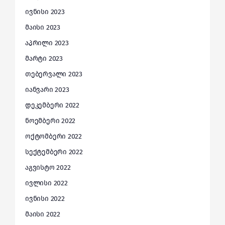
ივნისი 2023
მაისი 2023
აპრილი 2023
მარტი 2023
თებერვალი 2023
იანვარი 2023
დეკემბერი 2022
ნოემბერი 2022
ოქტომბერი 2022
სექტემბერი 2022
აგვისტო 2022
ივლისი 2022
ივნისი 2022
მაისი 2022