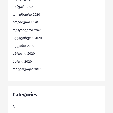
იანვარი 2021
დეკემბერი 2020
ნოემბერი 2020
ოქტომბერი 2020
სექტემბერი 2020
ივლისი 2020
აპრილი 2020
მარტი 2020
თებერვალი 2020
Categories
AI