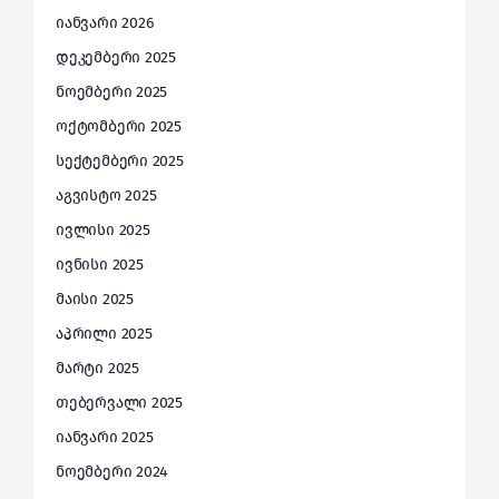
იანვარი 2026
დეკემბერი 2025
ნოემბერი 2025
ოქტომბერი 2025
სექტემბერი 2025
აგვისტო 2025
ივლისი 2025
ივნისი 2025
მაისი 2025
აპრილი 2025
მარტი 2025
თებერვალი 2025
იანვარი 2025
ნოემბერი 2024