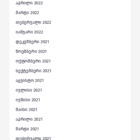
აპრილი 2022
მარტი 2022
თებერვალი 2022
იანვარი 2022
დეკემბერი 2021
ნოემბერი 2021
ოქტომბერი 2021
სექტემბერი 2021
აგვისტო 2021
ივლისი 2021
ივნისი 2021
მაისი 2021
აპრილი 2021
მარტი 2021
თებერვალი 2021