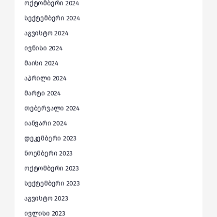
ოქტომბერი 2024
სექტემბერი 2024
აგვისტო 2024
ივნისი 2024
მაისი 2024
აპრილი 2024
მარტი 2024
თებერვალი 2024
იანვარი 2024
დეკემბერი 2023
ნოემბერი 2023
ოქტომბერი 2023
სექტემბერი 2023
აგვისტო 2023
ივლისი 2023