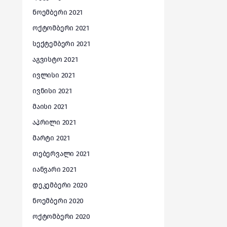
ნოემბერი 2021
ოქტომბერი 2021
სექტემბერი 2021
აგვისტო 2021
ივლისი 2021
ივნისი 2021
მაისი 2021
აპრილი 2021
მარტი 2021
თებერვალი 2021
იანვარი 2021
დეკემბერი 2020
ნოემბერი 2020
ოქტომბერი 2020