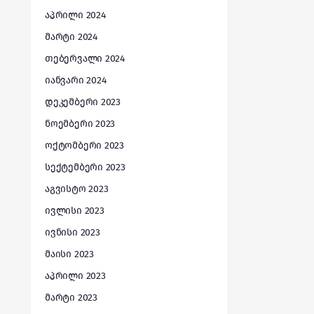
აპრილი 2024
მარტი 2024
თებერვალი 2024
იანვარი 2024
დეკემბერი 2023
ნოემბერი 2023
ოქტომბერი 2023
სექტემბერი 2023
აგვისტო 2023
ივლისი 2023
ივნისი 2023
მაისი 2023
აპრილი 2023
მარტი 2023