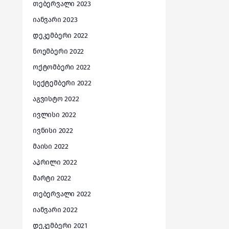
თებერვალი 2023
იანვარი 2023
დეკემბერი 2022
ნოემბერი 2022
ოქტომბერი 2022
სექტემბერი 2022
აგვისტო 2022
ივლისი 2022
ივნისი 2022
მაისი 2022
აპრილი 2022
მარტი 2022
თებერვალი 2022
იანვარი 2022
დეკემბერი 2021