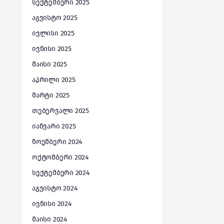
სექტემბერი 2025
აგვისტო 2025
ივლისი 2025
ივნისი 2025
მაისი 2025
აპრილი 2025
მარტი 2025
თებერვალი 2025
იანვარი 2025
ნოემბერი 2024
ოქტომბერი 2024
სექტემბერი 2024
აგვისტო 2024
ივნისი 2024
მაისი 2024