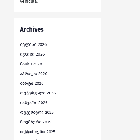
vehicula.
Archives
ივლისი 2026
ივნისი 2026
მაისი 2026
აპრილი 2026
მარტი 2026
თებერვალი 2026
იანვარი 2026
დეკემბერი 2025
ნოემბერი 2025
ოქტომბერი 2025