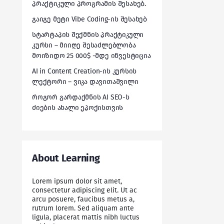
პრაქტიკული პროგრამის შესახებ.
გაიგე მეტი Vibe Coding-ის შესახებ
სტარტაპის შექმნის პრაქტიკული
კურსი – მიიღე შესაძლებლობა
მოიზიდო 25 000$ -მდე ინვესტიცია
AI in Content Creation-ის კურსის
ლექტორი – ვიკა დავითაშვილი
როგორ გარდაქმნის AI SEO-ს
ძიების ახალი ეპოქისთვის
About Learning
Lorem ipsum dolor sit amet,
consectetur adipiscing elit. Ut ac
arcu posuere, faucibus metus a,
rutrum lorem. Sed aliquam ante
ligula, placerat mattis nibh luctus