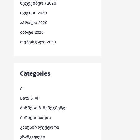
სექტემბერი 2020
ივლისი 2020
აპრილი 2020
მარტი 2020
თებერვალი 2020
Categories
AI
Data & AI
ბიზნესი & მენეჯმენტი
ბიზნესისთვის
გაიცანი ლექტორი
გზამკვლევი