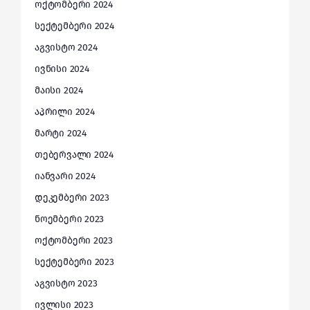
ოქტომბერი 2024
სექტემბერი 2024
აგვისტო 2024
ივნისი 2024
მაისი 2024
აპრილი 2024
მარტი 2024
თებერვალი 2024
იანვარი 2024
დეკემბერი 2023
ნოემბერი 2023
ოქტომბერი 2023
სექტემბერი 2023
აგვისტო 2023
ივლისი 2023