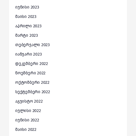
ივნისი 2023
მაისი 2023
აპრილი 2023
მარტი 2023
თებერვალი 2023
იანვარი 2023
დეკემბერი 2022
ნოემბერი 2022
ოქტომბერი 2022
სექტემბერი 2022
აგვისტო 2022
ივლისი 2022
ივნისი 2022
მაისი 2022