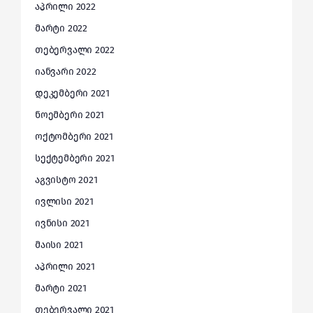
აპრილი 2022
მარტი 2022
თებერვალი 2022
იანვარი 2022
დეკემბერი 2021
ნოემბერი 2021
ოქტომბერი 2021
სექტემბერი 2021
აგვისტო 2021
ივლისი 2021
ივნისი 2021
მაისი 2021
აპრილი 2021
მარტი 2021
თებერვალი 2021