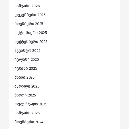
იანვარი 2026
დეკემბერი 2025
ნოემბერი 2025
ოქტომბერი 2025
სექტემბერი 2025
აგვისტო 2025
ივლისი 2025
ივნისი 2025
მაისი 2025
აპრილი 2025
მარტი 2025
თებერვალი 2025
იანვარი 2025
ნოემბერი 2024