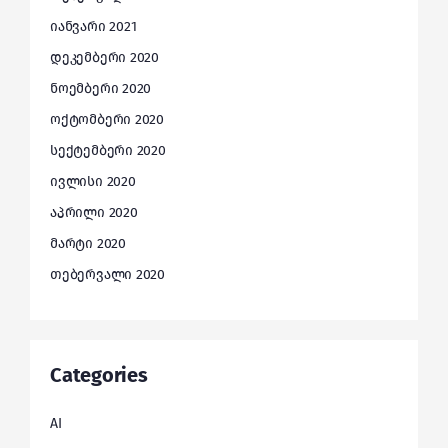
იანვარი 2021
დეკემბერი 2020
ნოემბერი 2020
ოქტომბერი 2020
სექტემბერი 2020
ივლისი 2020
აპრილი 2020
მარტი 2020
თებერვალი 2020
Categories
AI