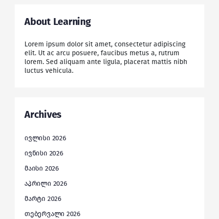
About Learning
Lorem ipsum dolor sit amet, consectetur adipiscing
elit. Ut ac arcu posuere, faucibus metus a, rutrum
lorem. Sed aliquam ante ligula, placerat mattis nibh
luctus vehicula.
Archives
ივლისი 2026
ივნისი 2026
მაისი 2026
აპრილი 2026
მარტი 2026
თებერვალი 2026