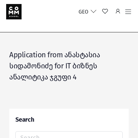
GEO
Application from ანასტასია
სიდამონიძე for IT ბიზნეს
ანალიტიკა ჯგუფი 4
Search
Search