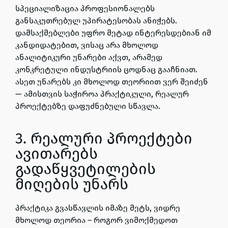
სპეციალიზაცია პროფესიონალებს
განსაკუთრებულ უპირატესობას ანიჭებს.
დამსაქმებლები უფრო მეტად ინტერესდებიან იმ
კანდიდატებით, ვისაც არა მხოლოდ
ანალიტიკური უნარები აქვთ, არამედ
კონკრეტული ინდუსტრიის ცოდნაც გააჩნიათ.
ასეთ უნარებს კი მხოლოდ თეორიით ვერ შეიძენ
— ამისთვის საჭიროა პრაქტიკული, რეალურ
პროექტებზე დაფუძნებული სწავლა.
3. რეალური პროექტები
ავითარებს
გადაწყვეტილების
მიღების უნარს
პრაქტიკა გვასწავლის იმაზე მეტს, ვიდრე
მხოლოდ თეორია – როგორ ვიმოქმედოთ