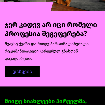
ჯერ კიდევ არ იცი რომელი
პროფესია შეგეფერება?
შეავსე ქვიზი და მიიღე პერსონალიზებული
რეკომენდაციები კარიერულ გზასთან
დაკავშირებით
დაწყება
მიიღე სიახლეები პირველმა,