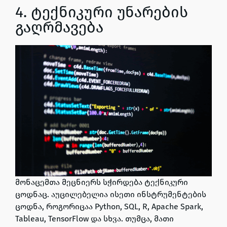
4. ტექნიკური უნარების
გაღრმავება
მონაცემთა მეცნიერს სჭირდება ტექნიკური
ცოდნაც. აუცილებელია ისეთი ინსტრუმენტების
ცოდნა, როგორიცაა
Python, SQL, R, Apache Spark,
Tableau, TensorFlow
და სხვა. თუმცა, მათი