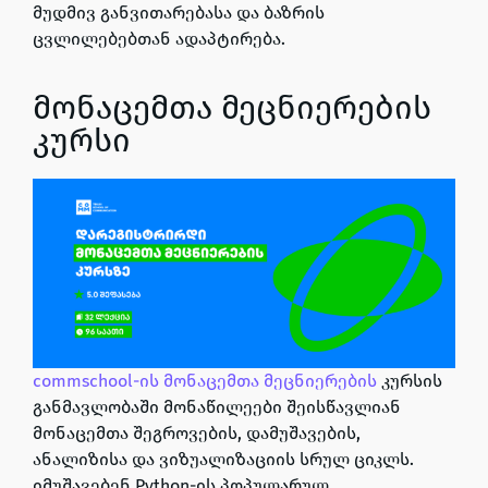
მუდმივ განვითარებასა და ბაზრის
ცვლილებებთან ადაპტირება.
მონაცემთა მეცნიერების
კურსი
commschool-
ის
მონაცემთა მეცნიერების
კურსის
განმავლობაში მონაწილეები შეისწავლიან
მონაცემთა შეგროვების, დამუშავების,
ანალიზისა და ვიზუალიზაციის სრულ ციკლს.
იმუშავებენ
Python
-ის პოპულარულ