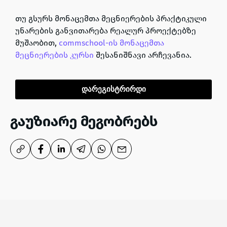
თუ გსურს მონაცემთა მეცნიერების პრაქტიკული
უნარების განვითარება რეალურ პროექტებზე
მუშაობით,
сommschool-ის
მონაცემთა
მეცნიერების კურსი
შესანიშნავი არჩევანია.
დარეგისტრირდი
გაუზიარე მეგობრებს