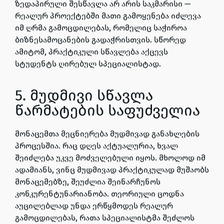
ზედაპირული შესწავლა არ არის საკმარისი —
რეალურ პროექტებში მათი გამოყენება იძლევა
იმ ღრმა გამოცდილებას, რომელიც საჭიროა
ბიზნესამოცანების გადაჭრისთვის. სწორედ
ამიტომ, პრაქტიკული სწავლება აქცევს
სტუდენტს ღირებულ სპეციალისტად.
5. მუდმივი სწავლა
წარმატების საფუძველია
მონაცემთა მეცნიერება მუდმივად განახლების
პროცესშია. რაც დღეს აქტუალურია, ხვალ
შეიძლება უკვე მოძველებული იყოს. მხოლოდ იმ
ადამიანს, ვინც მუდმივად პრაქტიკულად მუშაობს
მონაცემებზე, შეუძლია შეინარჩუნოს
კონკურენტუნარიანობა. თეორიული ცოდნა
აუცილებლად უნდა ერწყმოდეს რეალურ
გამოცდილებას, რათა სპეციალისტმა შეძლოს