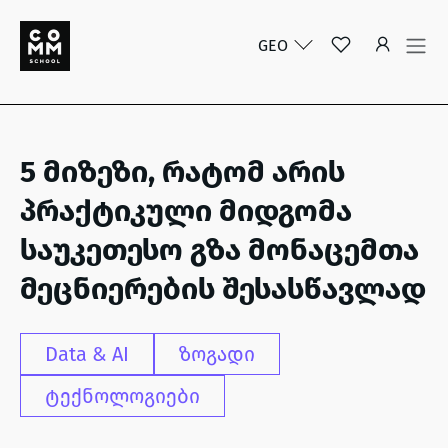
GEO
5 მიზეზი, რატომ არის
პრაქტიკული მიდგომა
საუკეთესო გზა მონაცემთა
მეცნიერების შესასწავლად
Data & AI
ზოგადი
ტექნოლოგიები