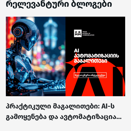
რელევანტური ბლოგები
პრაქტიკული მაგალითები: AI-ს
გამოყენება და ავტომატიზაცია...