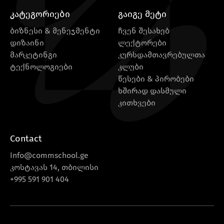
კატეგორიები
გაიგე მეტი
ბიზნესი & მენეჯმენტი
ჩვენ შესახებ
დიზაინი
ლექტორები
მარკეტინგი
კურსდამთავრებულთა
ტექნოლოგიები
კლუბი
წესები & პირობები
ხშირად დასმული
კითხვები
Contact
Info@commschool.ge
კოსტავას 14, თბილისი
+995 591 901 404