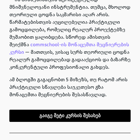
მნიშვნელოვანი ინსტრუმენტია. თუმცა, მხოლოდ
თეორიული ცოდნა საკმარისი აღარ არის.
წარმატებისთვის აუცილებელია პრაქტიკული
გამოცდილება, რომელიც რეალურ პროექტებზე
მუშაობით ყალიბდება. სწორედ ამისთვის
შეიქმნა
commschool-ის
მონაცემთა მეცნიერების
კურსი
— მათთვის, ვისაც სურს თეორიული ცოდნა
რეალურ გამოცდილებად გადააქციოს და ბაზარზე
კონკურენტული პროფესიონალი გახდეს.
ამ ბლოგში გაგაცნობთ 5 მიზეზს, თუ რატომ არის
პრაქტიკული სწავლება საუკეთესო გზა
მონაცემთა მეცნიერების შესასწავლად.
გაიგე მეტი კურსის შესახებ