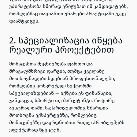
უპირატესობა ხშირად ენიჭებათ იმ კანდიდატებს,
რომლებმაც თავიანთი უნარები პრაქტიკაში უკვე
დაამტკიცეს.
2. სპეციალიზაცია იწყება
რეალური პროექტებით
მონაცემთა მეცნიერება ფართო და
მრავალმხრივი დარგია, თუმცა ყველაზე
მოთხოვნადები ხდებიან პროფესიონალები,
რომლებიც კონკრეტულ სექტორში
სპეციალიზდებიან — იქნება ეს ფინანსები,
ჯანდაცვა, სპორტი თუ მარკეტინგი. როგორც
ავსტრალიაში, საქართველოშიც მზარდია
მოთხოვნა ექსპერტებზე, რომლებიც
მონაცემებზე დაყრდნობით რთულ პრობლემებს
ეფექტურად წყვეტენ.