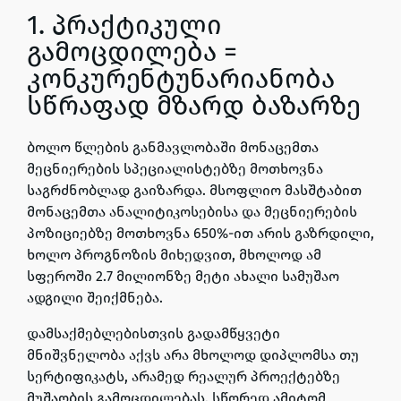
1. პრაქტიკული
გამოცდილება =
კონკურენტუნარიანობა
სწრაფად მზარდ ბაზარზე
ბოლო წლების განმავლობაში მონაცემთა
მეცნიერების სპეციალისტებზე მოთხოვნა
საგრძნობლად გაიზარდა. მსოფლიო მასშტაბით
მონაცემთა ანალიტიკოსებისა და მეცნიერების
პოზიციებზე მოთხოვნა 650%-ით არის გაზრდილი,
ხოლო პროგნოზის მიხედვით, მხოლოდ ამ
სფეროში 2.7 მილიონზე მეტი ახალი სამუშაო
ადგილი შეიქმნება.
დამსაქმებლებისთვის გადამწყვეტი
მნიშვნელობა აქვს არა მხოლოდ დიპლომსა თუ
სერტიფიკატს, არამედ რეალურ პროექტებზე
მუშაობის გამოცდილებას. სწორედ ამიტომ,