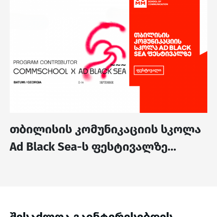
თბილისის კომუნიკაციის სკოლა
Ad Black Sea-ს ფესტივალზე...