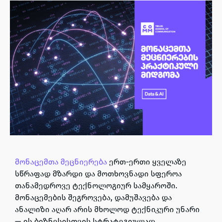
მონაცემთა მეცნიერება
ერთ-ერთი ყველაზე
სწრაფად მზარდი და მოთხოვნადი სფეროა
თანამედროვე ტექნოლოგიურ სამყაროში.
მონაცემების შეგროვება, დამუშავება და
ანალიზი აღარ არის მხოლოდ ტექნიკური უნარი
— ის ბიზნესისთვის სტრატეგიულად