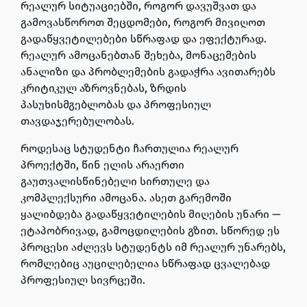
რეალურ სიტუაციებში, როგორ დავუშვათ და
გამოვასწოროთ შეცდომები, როგორ მივიღოთ
გადაწყვეტილებები სწრაფად და ეფექტურად.
რეალურ ამოცანებთან შეხება, მონაცემების
ანალიზი და პრობლემების გადაჭრა ავითარებს
კრიტიკულ აზროვნებას, ზრდის
პასუხისმგებლობას და პროფესიულ
თავდაჯერებულობას.
როდესაც სტუდენტი ჩართულია რეალურ
პროექტში, წინ ელის არაერთი
გაუთვალისწინებელი სირთულე და
კომპლექსური ამოცანა. ასეთ გარემოში
ყალიბდება გადაწყვეტილების მიღების უნარი —
ეტაპობრივად, გამოცდილების გზით. სწორედ ეს
პროცესი აძლევს სტუდენტს იმ რეალურ უნარებს,
რომლებიც აუცილებელია სწრაფად ცვალებად
პროფესიულ სივრცეში.