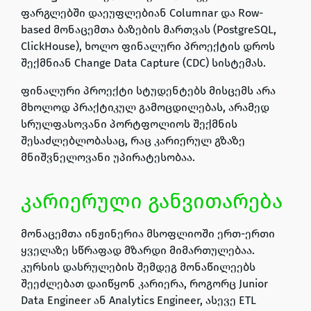
ფარგლებში დაეუფლებიან
Columnar
და
Row-
based
მონაცემთა ბაზების მართვას
(PostgreSQL,
ClickHouse)
, ხოლო ფინალური პროექტის დროს
შექმნიან
Change Data Capture (CDC)
სისტემას.
ფინალური პროექტი სტუდენტებს მისცემს არა
მხოლოდ პრაქტიკულ გამოცდილებას, არამედ
სრულფასოვანი პორტფოლიოს შექმნის
შესაძლებლობასაც, რაც კარიერულ გზაზე
მნიშვნელოვანი უპირატესობაა.
კარიერული განვითარება
მონაცემთა ინჟინერია მსოფლიოში ერთ-ერთი
ყველაზე სწრაფად მზარდი მიმართულებაა.
კურსის დასრულების შემდეგ მონაწილეებს
შეეძლებათ დაიწყონ კარიერა, როგორც
Junior
Data Engineer
ან
Analytics Engineer,
ასევე
ETL