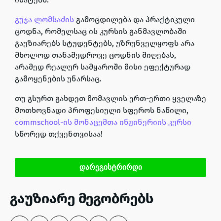
გუჯა ლომსაძის
გამოცდილება და პრაქტიკული
ცოდნა, რომელსაც ის კურსის განმავლობაში
გაუზიარებს სტუდენტებს, უზრუნველყოფს არა
მხოლოდ თანამედროვე ცოდნის მიღებას,
არამედ რეალურ სამყაროში მისი ეფექტურად
გამოყენების უნარსაც.
თუ გსურთ გახდეთ მომავლის ერთ-ერთი ყველაზე
მოთხოვნადი პროფესიული სფეროს ნაწილი,
commschool-ის
მონაცემთა ინჟინერიის კურსი
სწორედ თქვენთვისაა!
დარეგისტრირდი
გაუზიარე მეგობრებს