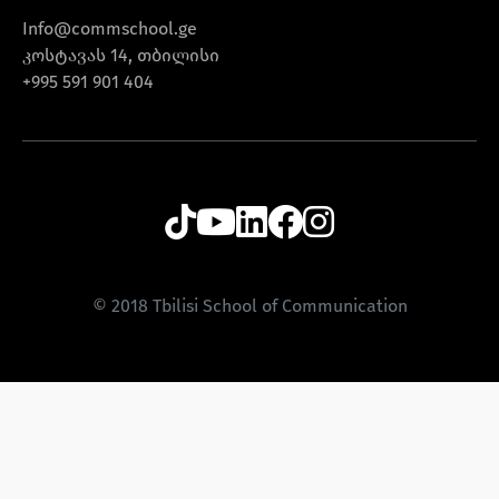
Info@commschool.ge
კოსტავას 14, თბილისი
+995 591 901 404
© 2018 Tbilisi School of Communication