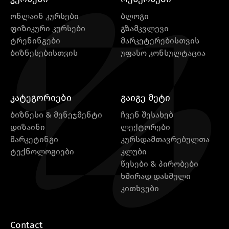
ონლაინ კურსები
ბლოგი
ფიზიკური კურსები
გზამკვლევი
ტრენინგები
მარკეტერებისთვის
ბიზნესებისთვის
უფასო კონსულტაცია
კატეგორიები
გაიგე მეტი
ბიზნესი & მენეჯმენტი
ჩვენ შესახებ
დიზაინი
ლექტორები
მარკეტინგი
კურსდამთავრებულთა
ტექნოლოგიები
კლუბი
წესები & პირობები
ხშირად დასმული
კითხვები
Contact