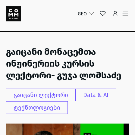
GEO
გაიცანი მონაცემთა
ინჟინერიის კურსის
ლექტორი- გუჯა ლომსაძე
გაიცანი ლექტორი
Data & AI
ტექნოლოგიები