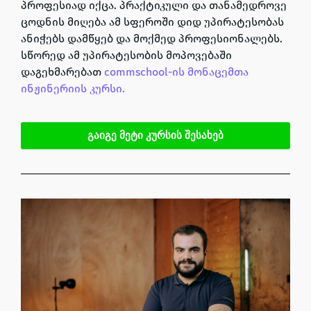
პროფესიად იქცა. პრაქტიკული და თანამედროვე
ცოდნის მიღება ამ სფეროში დიდ უპირატესობას
ანიჭებს დამწყებ და მოქმედ პროფესიონალებს.
სწორედ ამ უპირატესობის მოპოვებაში
დაგეხმარებათ
commschool-ის
მონაცემთა
ინჟინერიის კურსი.
გაიგე მეტი კურსის შესახებ