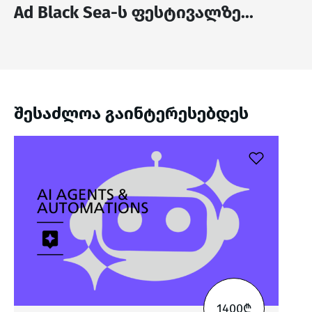
Ad Black Sea-ს ფესტივალზე...
შესაძლოა გაინტერესებდეს
1400₾