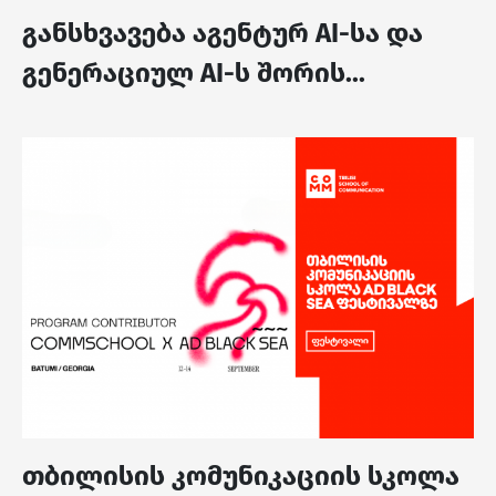
განსხვავება აგენტურ AI-სა და
გენერაციულ AI-ს შორის...
თბილისის კომუნიკაციის სკოლა