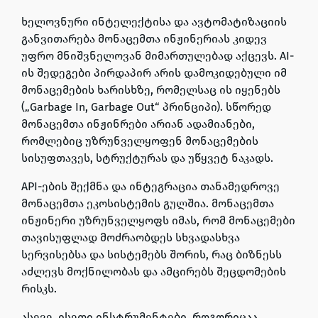
ხელოვნური ინტელექტისა და ავტომატიზაციის
განვითარება მონაცემთა ინჟინერიას კიდევ
უფრო მნიშვნელოვან მიმართულებად აქცევს.
AI
-
ის შედეგები პირდაპირ არის დამოკიდებული იმ
მონაცემების ხარისხზე, რომელსაც ის იყენებს
(„
Garbage In, Garbage Out
“ პრინციპი). სწორედ
მონაცემთა ინჟინრები არიან ადამიანები,
რომლებიც უზრუნველყოფენ მონაცემების
სისუფთავეს, სტრუქტურას და უწყვეტ ნაკადს.
API-ების შექმნა და ინტეგრაცია თანამედროვე
მონაცემთა ეკოსისტემის გულშია. მონაცემთა
ინჟინერი უზრუნველყოფს იმას, რომ მონაცემები
თავისუფლად მოძრაობდეს სხვადასხვა
სერვისებსა და სისტემებს შორის, რაც ბიზნესს
აძლევს მოქნილობას და ამცირებს შეცდომების
რისკს.
ასევე, ისეთი ინსტრუმენტები, როგორიცაა