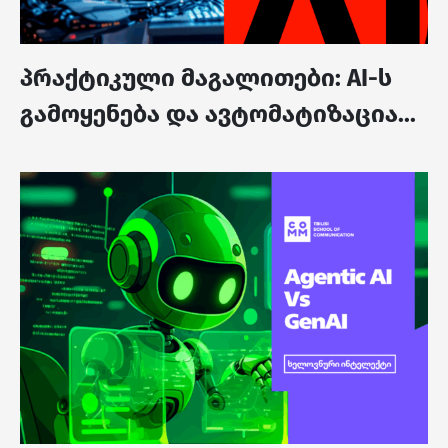
პრაქტიკული მაგალითები: AI-ს
გამოყენება და ავტომატიზაცია...