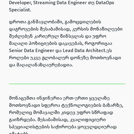
Developer, Streaming Data Engineer
თუ
DataOps
Specialist.
დროთა განმავლობაში, გამოცდილების
დაგროვების შესაბამისად, კურსის მონაწილეები
შეძლებენ კარიერულ წინსვლას და უფრო
მაღალი პოზიციების დაკავებას, როგორიცაა
Senior Data Engineer
და
Lead Data Architect
.ეს
როლები უკვე გლობალურ დონეზე მოთხოვნადი
და მაღალანაზღაურებადია.
მონაცემთა ინჟინერია ერთ-ერთი ყველაზე
მოთხოვნადი სფეროა ტექნოლოგიების ბაზარზე,
რომელიც მომავალში კიდევ უფრო სწრაფად
გაიზრდება. შესაბამისად, კვალიფიციური
სპეციალისტების საჭიროება ყოველდღიურად
იმატებს.