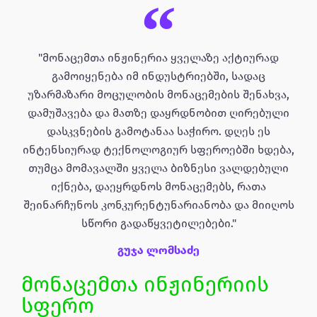
"მონაცემთა ინჟინერია ყველაზე აქტიურად
გამოიყენება იმ ინდუსტრიებში, სადაც
უზარმაზარი მოცულობის მონაცემების შენახვა,
დამუშავება და მათზე დაყრდნობით ღირებული
დასკვნების გამოტანაა საჭირო. დღეს ეს
ინტენსიურად ტექნოლოგიურ სფეროებში ხდება,
თუმცა მომავალში ყველა ბიზნესი ვალდებული
იქნება, დაეყრდნოს მონაცემებს, რათა
შეინარჩუნოს კონკურენტუნარიანობა და მიიღოს
სწორი გადაწყვეტილებები."
გუჯა ლომსაძე
მონაცემთა ინჟინერიის
სფერო