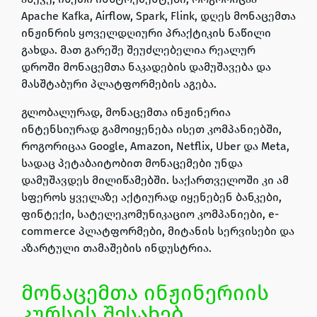
Apache Kafka, Airflow, Spark, Flink
, დღეს მონაცემთა
ინჟინრის ყოველდღიური პრაქტიკის ნაწილი
გახდა. მათ გარეშე შეუძლებელია რეალურ
დროში მონაცემთა ნაკადების დამუშავება და
მასშტაბური პლატფორმების აგება.
გლობალურად
, მონაცემთა ინჟინერია
ინტენსიურად გამოიყენება ისეთ კომპანიებში,
როგორიცაა
Google, Amazon, Netflix, Uber და Meta,
სადაც პეტაბაიტობით მონაცემები უნდა
დამუშავდეს მილიწამებში.
საქართველოში
კი ამ
სფეროს ყველაზე აქტიურად იყენებენ ბანკები,
ფინტექი, სატელეკომუნიკაციო კომპანიები,
e-
commerce
პლატფორმები, მიტანის სერვისები და
აზარტული თამაშების ინდუსტრია.
მონაცემთა ინჟინერიის
კურსის შესახებ